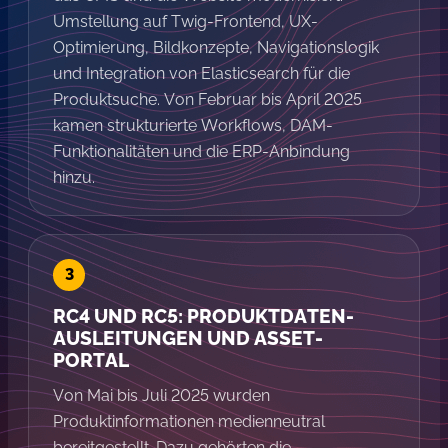
Umstellung auf Twig-Frontend, UX-
Optimierung, Bildkonzepte, Navigationslogik
und Integration von Elasticsearch für die
Produktsuche. Von Februar bis April 2025
kamen strukturierte Workflows, DAM-
Funktionalitäten und die ERP-Anbindung
hinzu.
RC4 UND RC5: PRODUKTDATEN-
AUSLEITUNGEN UND ASSET-
PORTAL
Von Mai bis Juli 2025 wurden
Produktinformationen medienneutral
bereitgestellt. Dazu gehörten die