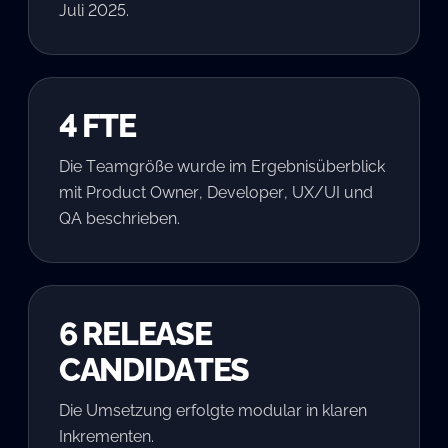
Juli 2025.
4 FTE
Die Teamgröße wurde im Ergebnisüberblick
mit Product Owner, Developer, UX/UI und
QA beschrieben.
6 RELEASE
CANDIDATES
Die Umsetzung erfolgte modular in klaren
Inkrementen.