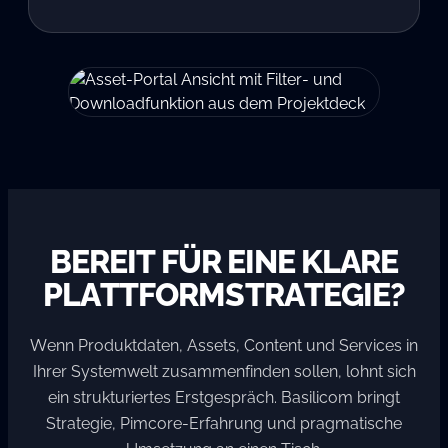
BEREIT FÜR EINE KLARE
PLATTFORMSTRATEGIE?
Wenn Produktdaten, Assets, Content und Services in
Ihrer Systemwelt zusammenfinden sollen, lohnt sich
ein strukturiertes Erstgespräch. Basilicom bringt
Strategie, Pimcore-Erfahrung und pragmatische