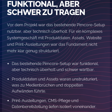
FUNKTIONAL, ABER
SCHWER ZU TRAGEN
Vor dem Projekt war das bestehende Pimcore-Setup
nutzbar, aber technisch überholt. Für ein komplexes
Systemgeschäft mit Produktdaten, Assets, Website
und Print-Ausleitungen war das Fundament nicht
mehr klar genug strukturiert.
Das bestehende Pimcore-Setup war funktional,
aber technisch überholt und schwer wartbar.
Produktdaten und Assets waren unstrukturiert,
was zu Medienbrüchen und doppelten
Aufwänden führte.
Print-Ausleitungen, CMS-Pflege und
Datenbereitstellung liefen isoliert voneinander.