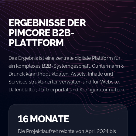
ERGEBNISSE DER
PIMCORE B2B-
PLATTFORM
Das Ergebnis ist eine zentrale digitale Plattform für
ein komplexes B2B-Systemgeschäft. Guntermann &
Drunck kann Produktdaten, Assets, Inhalte und
Services strukturierter verwalten und für Website,
Datenblätter, Partnerportal und Konfigurator nutzen.
16 MONATE
Die Projektlaufzeit reichte von April 2024 bis