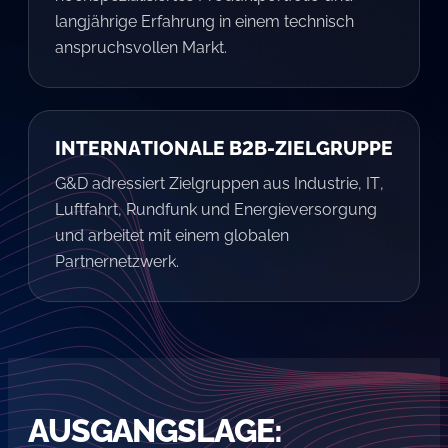
langjährige Erfahrung in einem technisch
anspruchsvollen Markt.
INTERNATIONALE B2B-ZIELGRUPPE
G&D adressiert Zielgruppen aus Industrie, IT,
Luftfahrt, Rundfunk und Energieversorgung
und arbeitet mit einem globalen
Partnernetzwerk.
AUSGANGSLAGE: