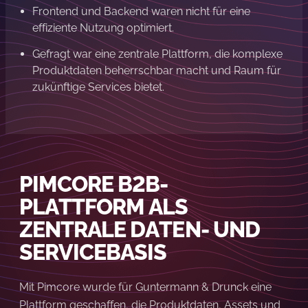
Frontend und Backend waren nicht für eine
effiziente Nutzung optimiert.
Gefragt war eine zentrale Plattform, die komplexe
Produktdaten beherrschbar macht und Raum für
zukünftige Services bietet.
PIMCORE B2B-
PLATTFORM ALS
ZENTRALE DATEN- UND
SERVICEBASIS
Mit Pimcore wurde für Guntermann & Drunck eine
Plattform geschaffen, die Produktdaten, Assets und