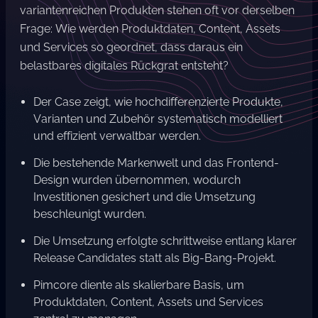
variantenreichen Produkten stehen oft vor derselben
Frage: Wie werden Produktdaten, Content, Assets
und Services so geordnet, dass daraus ein
belastbares digitales Rückgrat entsteht?
Der Case zeigt, wie hochdifferenzierte Produkte,
Varianten und Zubehör systematisch modelliert
und effizient verwaltbar werden.
Die bestehende Markenwelt und das Frontend-
Design wurden übernommen, wodurch
Investitionen gesichert und die Umsetzung
beschleunigt wurden.
Die Umsetzung erfolgte schrittweise entlang klarer
Release Candidates statt als Big-Bang-Projekt.
Pimcore diente als skalierbare Basis, um
Produktdaten, Content, Assets und Services