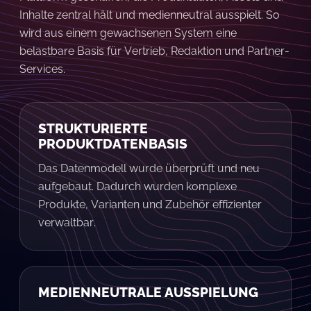
Inhalte zentral hält und medienneutral ausspielt. So
wird aus einem gewachsenen System eine
belastbare Basis für Vertrieb, Redaktion und Partner-
Services.
STRUKTURIERTE
PRODUKTDATENBASIS
Das Datenmodell wurde überprüft und neu
aufgebaut. Dadurch wurden komplexe
Produkte, Varianten und Zubehör effizienter
verwaltbar.
MEDIENNEUTRALE AUSSPIELUNG