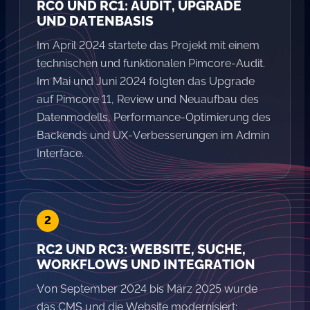
RC0 UND RC1: AUDIT, UPGRADE
UND DATENBASIS
Im April 2024 startete das Projekt mit einem
technischen und funktionalen Pimcore-Audit.
Im Mai und Juni 2024 folgten das Upgrade
auf Pimcore 11, Review und Neuaufbau des
Datenmodells, Performance-Optimierung des
Backends und UX-Verbesserungen im Admin
Interface.
RC2 UND RC3: WEBSITE, SUCHE,
WORKFLOWS UND INTEGRATION
Von September 2024 bis März 2025 wurde
das CMS und die Website modernisiert: