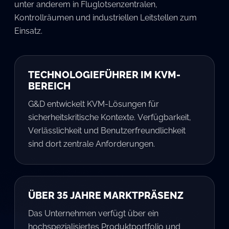
unter anderem in Fluglotsenzentralen,
Kontrollräumen und industriellen Leitstellen zum
Einsatz.
TECHNOLOGIEFÜHRER IM KVM-
BEREICH
G&D entwickelt KVM-Lösungen für
sicherheitskritische Kontexte. Verfügbarkeit,
Verlässlichkeit und Benutzerfreundlichkeit
sind dort zentrale Anforderungen.
ÜBER 35 JAHRE MARKTPRÄSENZ
Das Unternehmen verfügt über ein
hochspezialisiertes Produktportfolio und