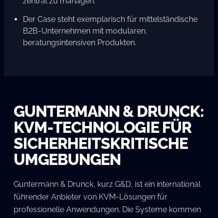
zentral zu managen.
Der Case steht exemplarisch für mittelständische
B2B-Unternehmen mit modularen,
beratungsintensiven Produkten.
GUNTERMANN & DRUNCK:
KVM-TECHNOLOGIE FÜR
SICHERHEITSKRITISCHE
UMGEBUNGEN
Guntermann & Drunck, kurz G&D, ist ein international
führender Anbieter von KVM-Lösungen für
professionelle Anwendungen. Die Systeme kommen