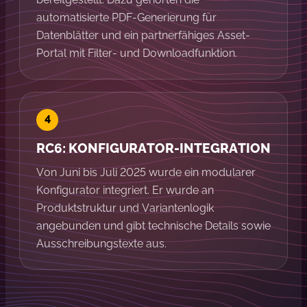
automatisierte PDF-Generierung für
Datenblätter und ein partnerfähiges Asset-
Portal mit Filter- und Downloadfunktion.
RC6: KONFIGURATOR-INTEGRATION
Von Juni bis Juli 2025 wurde ein modularer
Konfigurator integriert. Er wurde an
Produktstruktur und Variantenlogik
angebunden und gibt technische Details sowie
Ausschreibungstexte aus.