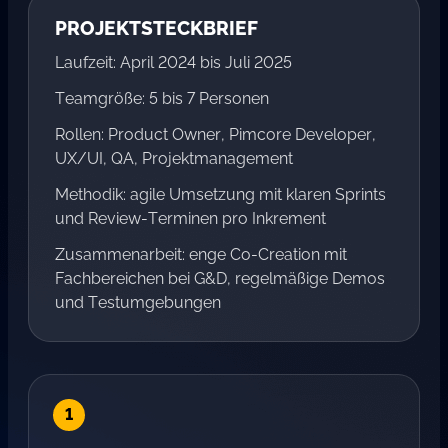
PROJEKTSTECKBRIEF
Laufzeit: April 2024 bis Juli 2025
Teamgröße: 5 bis 7 Personen
Rollen: Product Owner, Pimcore Developer,
UX/UI, QA, Projektmanagement
Methodik: agile Umsetzung mit klaren Sprints
und Review-Terminen pro Inkrement
Zusammenarbeit: enge Co-Creation mit
Fachbereichen bei G&D, regelmäßige Demos
und Testumgebungen