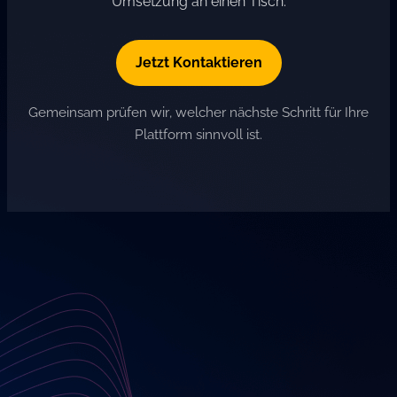
Umsetzung an einen Tisch.
Jetzt Kontaktieren
Gemeinsam prüfen wir, welcher nächste Schritt für Ihre
Plattform sinnvoll ist.