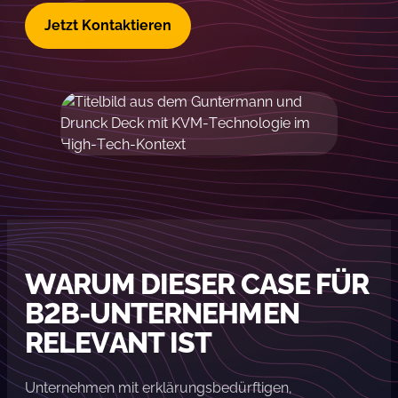
Jetzt Kontaktieren
WARUM DIESER CASE FÜR
B2B-UNTERNEHMEN
RELEVANT IST
Unternehmen mit erklärungsbedürftigen,