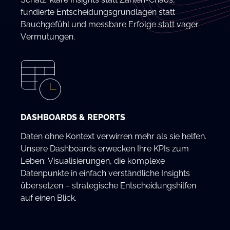
fundierte Entscheidungsgrundlagen statt
Bauchgefühl und messbare Erfolge statt vager
Vermutungen.
DASHBOARDS & REPORTS
Daten ohne Kontext verwirren mehr als sie helfen.
Unsere Dashboards erwecken Ihre KPIs zum
Leben: Visualisierungen, die komplexe
Datenpunkte in einfach verständliche Insights
übersetzen – strategische Entscheidungshilfen
auf einen Blick.