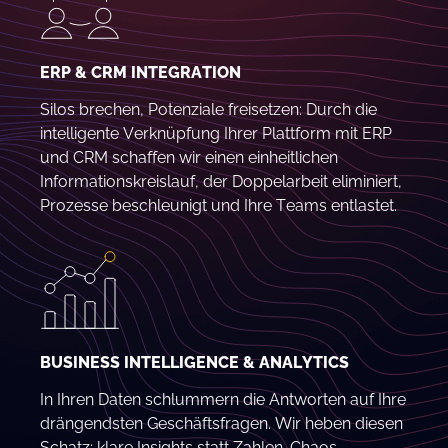
ERP & CRM INTEGRATION
Silos brechen, Potenziale freisetzen: Durch die
intelligente Verknüpfung Ihrer Plattform mit ERP
und CRM schaffen wir einen einheitlichen
Informationskreislauf, der Doppelarbeit eliminiert,
Prozesse beschleunigt und Ihre Teams entlastet.
BUSINESS INTELLIGENCE & ANALYTICS
In Ihren Daten schlummern die Antworten auf Ihre
drängendsten Geschäftsfragen. Wir heben diesen
Schatz: klare Insights statt Zahlen-Chaos,