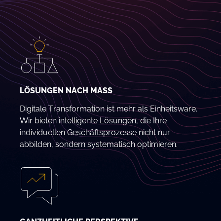
LÖSUNGEN NACH MASS
Digitale Transformation ist mehr als Einheitsware.
Wir bieten intelligente Lösungen, die Ihre
individuellen Geschäftsprozesse nicht nur
abbilden, sondern systematisch optimieren.