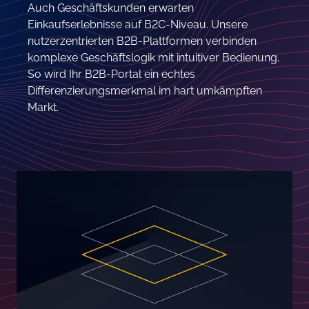
Auch Geschäftskunden erwarten
Einkaufserlebnisse auf B2C-Niveau. Unsere
nutzerzentrierten B2B-Plattformen verbinden
komplexe Geschäftslogik mit intuitiver Bedienung.
So wird Ihr B2B-Portal ein echtes
Differenzierungsmerkmal im hart umkämpften
Markt.