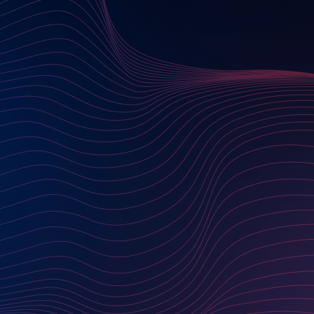
UNSERE PROJEKTE