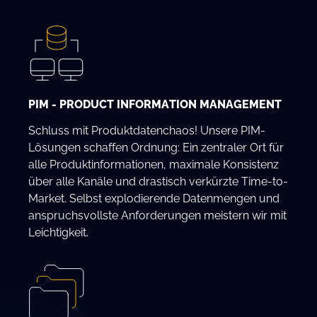
PIM - PRODUCT INFORMATION MANAGEMENT
Schluss mit Produktdatenchaos! Unsere PIM-
Lösungen schaffen Ordnung: Ein zentraler Ort für
alle Produktinformationen, maximale Konsistenz
über alle Kanäle und drastisch verkürzte Time-to-
Market. Selbst explodierende Datenmengen und
anspruchsvollste Anforderungen meistern wir mit
Leichtigkeit.