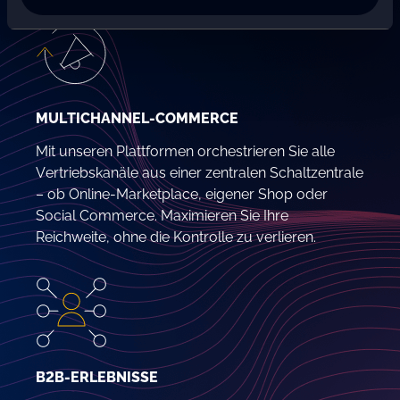
MULTICHANNEL-COMMERCE
Mit unseren Plattformen orchestrieren Sie alle
Vertriebskanäle aus einer zentralen Schaltzentrale
– ob Online-Marketplace, eigener Shop oder
Social Commerce. Maximieren Sie Ihre
Reichweite, ohne die Kontrolle zu verlieren.
B2B-ERLEBNISSE