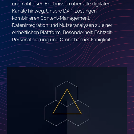
und nahtlosen Erlebnissen über alle digitalen
Kanäle hinweg. Unsere DXP-Lösungen
kombinieren Content-Management,
Datenintegration und Nutzeranalysen zu einer
einheitlichen Plattform. Besonderheit: Echtzeit-
Personalisierung und Omnichannel-Fähigkeit.