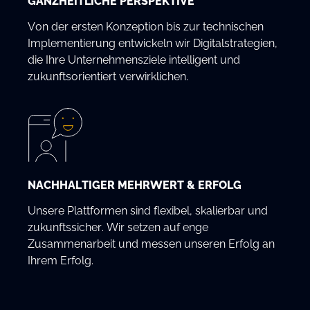
GANZHEITLICHE PERSPEKTIVE
Von der ersten Konzeption bis zur technischen
Implementierung entwickeln wir Digitalstrategien,
die Ihre Unternehmensziele intelligent und
zukunftsorientiert verwirklichen.
NACHHALTIGER MEHRWERT & ERFOLG
Unsere Plattformen sind flexibel, skalierbar und
zukunftssicher. Wir setzen auf enge
Zusammenarbeit und messen unseren Erfolg an
Ihrem Erfolg.