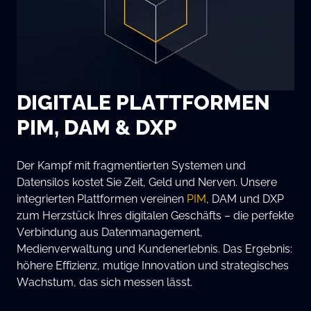
DIGITALE PLATTFORMEN
PIM, DAM & DXP
Der Kampf mit fragmentierten Systemen und
Datensilos kostet Sie Zeit, Geld und Nerven. Unsere
integrierten Plattformen vereinen
PIM
, DAM und DXP
zum Herzstück Ihres digitalen Geschäfts – die perfekte
Verbindung aus Datenmanagement,
Medienverwaltung und Kundenerlebnis. Das Ergebnis:
höhere Effizienz, mutige Innovation und strategisches
Wachstum, das sich messen lässt.