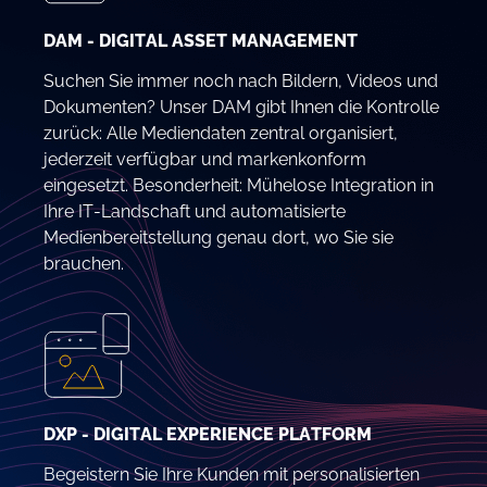
DAM - DIGITAL ASSET MANAGEMENT
Suchen Sie immer noch nach Bildern, Videos und
Dokumenten? Unser DAM gibt Ihnen die Kontrolle
zurück: Alle Mediendaten zentral organisiert,
jederzeit verfügbar und markenkonform
eingesetzt. Besonderheit: Mühelose Integration in
Ihre IT-Landschaft und automatisierte
Medienbereitstellung genau dort, wo Sie sie
brauchen.
DXP - DIGITAL EXPERIENCE PLATFORM
Begeistern Sie Ihre Kunden mit personalisierten