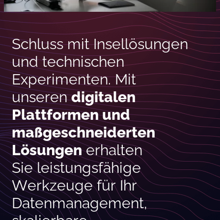
Schluss mit Insellösungen
und technischen
Experimenten. Mit
unseren
digitalen
Plattformen und
maßgeschneiderten
Lösungen
erhalten
Sie leistungsfähige
Werkzeuge für Ihr
Datenmanagement,