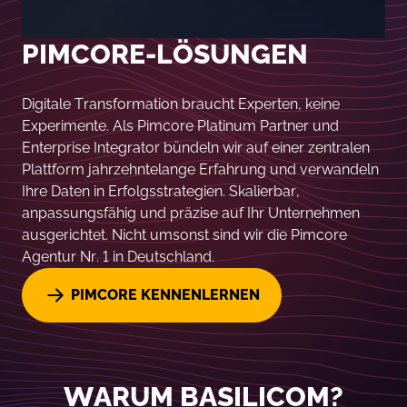
PIMCORE-LÖSUNGEN
Digitale Transformation braucht Experten, keine
Experimente. Als Pimcore Platinum Partner und
Enterprise Integrator bündeln wir auf einer zentralen
Plattform jahrzehntelange Erfahrung und verwandeln
Ihre Daten in Erfolgsstrategien. Skalierbar,
anpassungsfähig und präzise auf Ihr Unternehmen
ausgerichtet. Nicht umsonst sind wir die Pimcore
Agentur Nr. 1 in Deutschland.
PIMCORE KENNENLERNEN
WARUM BASILICOM?