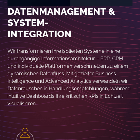
DATENMANAGEMENT &
SYSTEM-
INTEGRA TION
Wir transformieren Ihre isolierten Systeme in eine
durchgängige Informationsarchitektur – ERP, CRM
und individuelle Plattformen verschmelzen zu einem
dynamischen Datenfluss. Mit gezielter Business
Intelligence und Advanced Analytics verwandeln wir
Datenrauschen in Handlungsempfehlungen, während
intuitive Dashboards Ihre kritischen KPIs in Echtzeit
visualisieren.