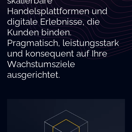
skalierbare
Handelsplattformen und
digitale Erlebnisse, die
Kunden binden.
Pragmatisch, leistungsstark
und konsequent auf Ihre
Wachstumsziele
ausgerichtet.