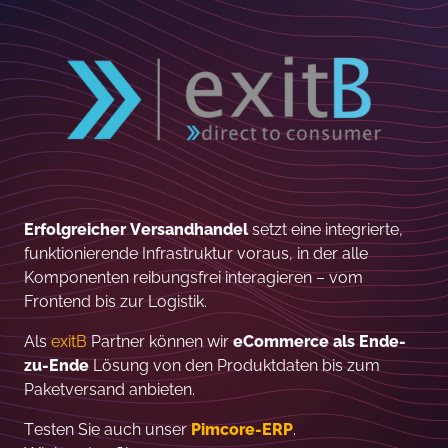
Erfolgreicher Versandhandel
setzt eine integrierte,
funktionierende Infrastruktur voraus, in der alle
Komponenten reibungsfrei interagieren – vom
Frontend bis zur Logistik.
Als
exitB
Partner können wir
eCommerce als Ende-
zu-Ende
Lösung von den Produktdaten bis zum
Paketversand anbieten.
Testen Sie auch unser
Pimcore-ERP
.