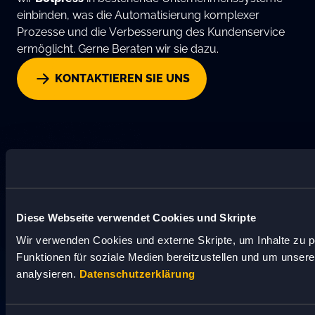
einbinden, was die Automatisierung komplexer
Prozesse und die Verbesserung des Kundenservice
ermöglicht. Gerne Beraten wir sie dazu.
KONTAKTIEREN SIE UNS
AUTOMATISIERTES PRINT-
PUBLISHING
Diese Webseite verwendet Cookies und Skripte
Wir verwenden Cookies und externe Skripte, um Inhalte zu p
Funktionen für soziale Medien bereitzustellen und um unser
analysieren.
Datenschutzerklärung