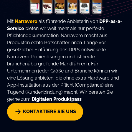
Mit
Narravero
als führende Anbieterin von
DPP-as-a-
Service
bieten wir weit mehr als nur perfekte
Pflichtendokumentation. Narravero macht aus
Produkten echte Botschafter:innen. Lange vor
gesetzlicher Einführung des DPPs entwickelte
Narravero Pionierlösungen und ist heute
branchenübergreifende Marktführerin. Für
Unternehmen jeder Größe und Branche können wir
eine Lösung anbieten, die ohne extra Hardware und
App-Installation aus der Pflicht (Compliance) eine
Tugend (Kundenbindung) macht. Wir beraten Sie
gerne zum
Digitalen Produktpass
.
KONTAKTIERE SIE UNS