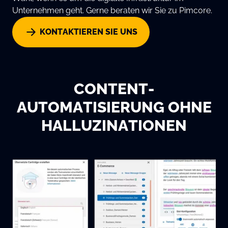
Unternehmen geht. Gerne beraten wir Sie zu Pimcore.
KONTAKTIEREN SIE UNS
CONTENT-
AUTOMATISIERUNG OHNE
HALLUZINATIONEN