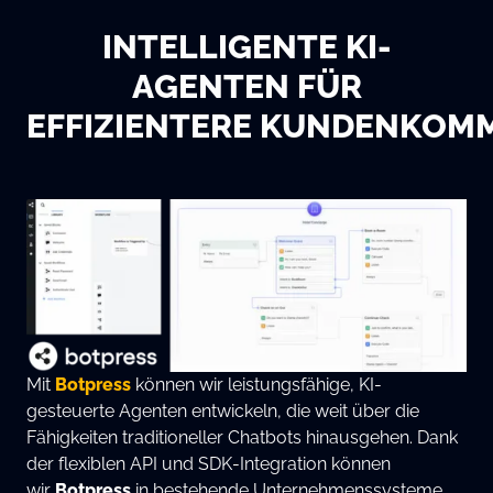
INTELLIGENTE KI-
AGENTEN FÜR
EFFIZIENTERE KUNDENKOM
Mit
Botpress
können wir leistungsfähige, KI-
gesteuerte Agenten entwickeln, die weit über die
Fähigkeiten traditioneller Chatbots hinausgehen. Dank
der flexiblen API und SDK-Integration können
wir
Botpress
in bestehende Unternehmenssysteme