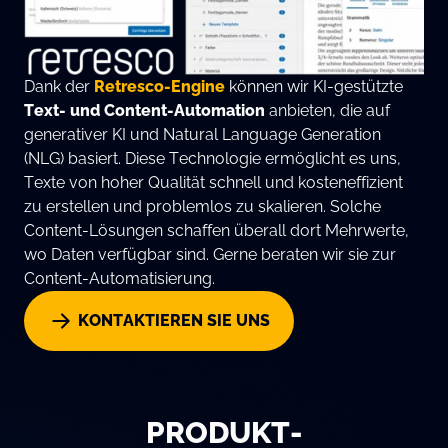
Dank der
Retresco-Engine
können wir KI-gestützte
Text- und Content-Automation
anbieten, die auf
generativer KI und Natural Language Generation
(NLG) basiert. Diese Technologie ermöglicht es uns,
Texte von hoher Qualität schnell und kosteneffizient
zu erstellen und problemlos zu skalieren. Solche
Content-Lösungen schaffen überall dort Mehrwerte,
wo Daten verfügbar sind. Gerne beraten wir sie zur
Content-Automatisierung.
KONTAKTIEREN SIE UNS
PRODUKT-