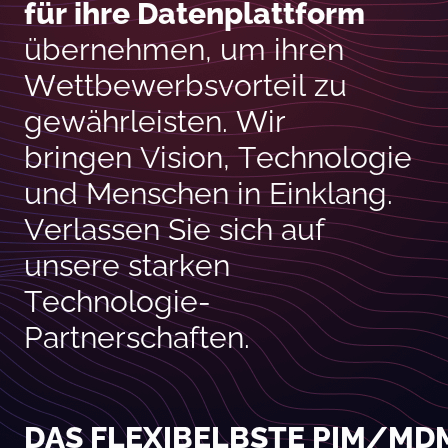
für ihre Datenplattform
übernehmen, um ihren
Wettbewerbsvorteil zu
gewährleisten. Wir
bringen Vision, Technologie
und Menschen in Einklang.
Verlassen Sie sich auf
unsere starken
Technologie-
Partnerschaften.
DAS FLEXIBELBSTE PIM/MD