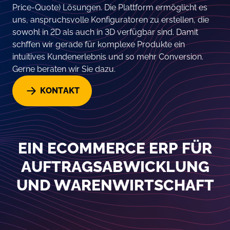
Price-Quote) Lösungen. Die Plattform ermöglicht es
uns, anspruchsvolle Konfiguratoren zu erstellen, die
sowohl in 2D als auch in 3D verfügbar sind. Damit
schffen wir gerade für komplexe Produkte ein
intuitives Kundenerlebnis und so mehr Conversion.
Gerne beraten wir Sie dazu.
KONTAKT
EIN ECOMMERCE ERP FÜR
AUFTRAGSABWICKLUNG
UND WARENWIRTSCHAFT