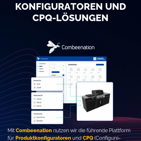
KONFIGURATOREN UND
CPQ-LÖSUNGEN
Mit
Combeenation
nutzen wir die führende Plattform
für
Produktkonfiguratoren
und
CPQ
(Configure-