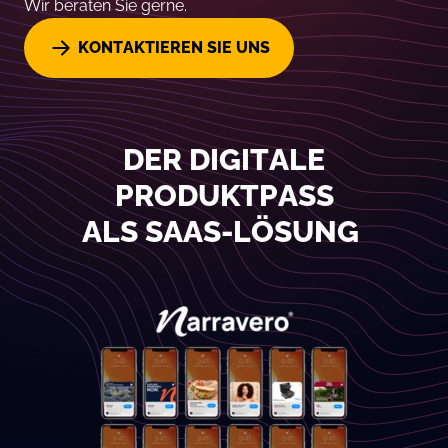
Wir beraten Sie gerne.
KONTAKTIEREN SIE UNS
DER
DIGITALE
PRODUKTPASS
ALS SAAS-LÖSUNG