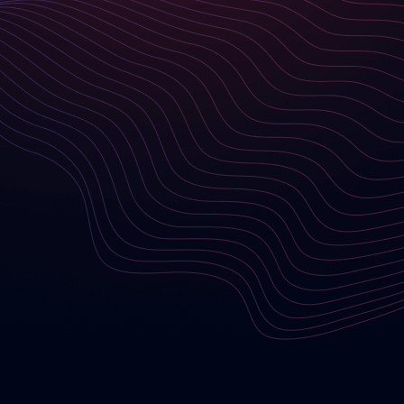
SUBSCRIBE