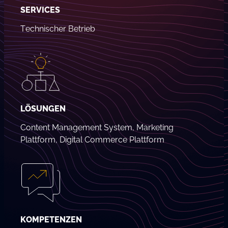
SERVICES
Technischer Betrieb
LÖSUNGEN
Content Management System, Marketing
Plattform, Digital Commerce Plattform
KOMPETENZEN