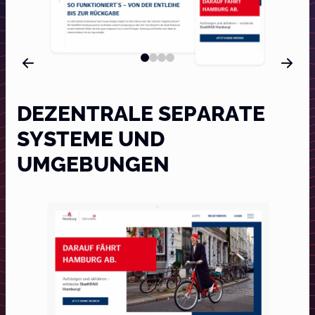
DEZENTRALE SEPARATE
SYSTEME UND
UMGEBUNGEN