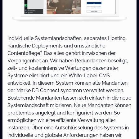
Individuelle Systemlandschaften, separates Hosting,
händische Deployments und umständliche
Contentpflege? Das alles gehört inzwischen der
Vergangenheit an. Wir haben Redundanzen beseitigt,
zeit- und kostenintensive Wartungen dezentraler
Systeme eliminiert und ein White-Label-CMS
entwickelt. In diesem System können alle Mandanten
der Marke DB Connect synchron verwaltet werden.
Bestehende Mandanten lassen sich einfach in die neue
Systemlandschaft migrieren. Neue Mandanten können
problemlos angelegt und konfiguriert werden. So
ermöglichen wir eine effiziente Verwaltung aller
Instanzen. Über eine Aufschlüsselung des Systems in
individuelle und globale Anforderungen haben wir