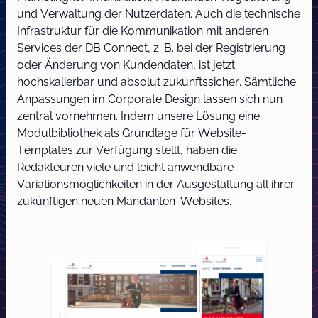
und Verwaltung der Nutzerdaten. Auch die technische
Infrastruktur für die Kommunikation mit anderen
Services der DB Connect, z. B. bei der Registrierung
oder Änderung von Kundendaten, ist jetzt
hochskalierbar und absolut zukunftssicher. Sämtliche
Anpassungen im Corporate Design lassen sich nun
zentral vornehmen. Indem unsere Lösung eine
Modulbibliothek als Grundlage für Website-
Templates zur Verfügung stellt, haben die
Redakteuren viele und leicht anwendbare
Variationsmöglichkeiten in der Ausgestaltung all ihrer
zukünftigen neuen Mandanten-Websites.