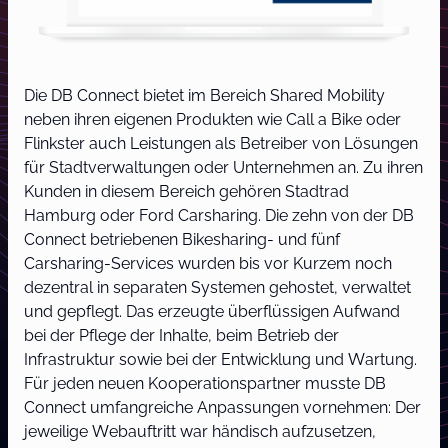
Die DB Connect bietet im Bereich Shared Mobility
neben ihren eigenen Produkten wie Call a Bike oder
Flinkster auch Leistungen als Betreiber von Lösungen
für Stadtverwaltungen oder Unternehmen an. Zu ihren
Kunden in diesem Bereich gehören Stadtrad
Hamburg oder Ford Carsharing. Die zehn von der DB
Connect betriebenen Bikesharing- und fünf
Carsharing-Services wurden bis vor Kurzem noch
dezentral in separaten Systemen gehostet, verwaltet
und gepflegt. Das erzeugte überflüssigen Aufwand
bei der Pflege der Inhalte, beim Betrieb der
Infrastruktur sowie bei der Entwicklung und Wartung.
Für jeden neuen Kooperationspartner musste DB
Connect umfangreiche Anpassungen vornehmen: Der
jeweilige Webauftritt war händisch aufzusetzen,