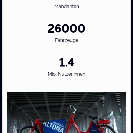
Mandanten
26000
Fahrzeuge
1.4
Mio. Nutzer:innen