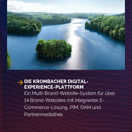
DIE KROMBACHER DIGITAL-
EXPERIENCE-PLATTFORM
Ein Multi-Brand-Website-System für über
14 Brand-Websites mit integrierter E-
Commerce-Lösung, PIM, DAM und
Partnermediathek