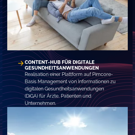
CONTENT-HUB FÜR DIGITALE
GESUNDHEITSANWENDUNGEN
Realisation einer Plattform auf Pimcore-
Basis Management von Informationen zu
digitalen Gesundheitsanwendungen
(DiGA) für Ärzte, Patienten und
Unternehmen.