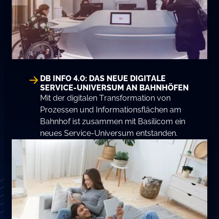
DB INFO 4.0: DAS NEUE DIGITALE
SERVICE-UNIVERSUM AN BAHNHÖFEN
Mit der digitalen Transformation von
Prozessen und Informationsflächen am
Bahnhof ist zusammen mit Basilicom ein
neues Service-Universum entstanden.