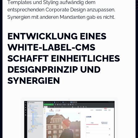
Templates und Styling aufwändig dem
entsprechenden Corporate Design anzupassen.
Synergien mit anderen Mandanten gab es nicht.
ENTWICKLUNG EINES
WHITE-LABEL-CMS
SCHAFFT EINHEITLICHES
DESIGNPRINZIP UND
SYNERGIEN