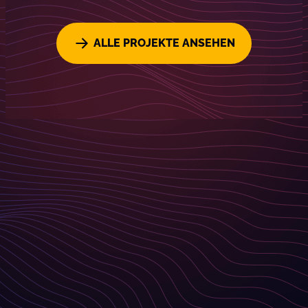
ALLE PROJEKTE ANSEHEN