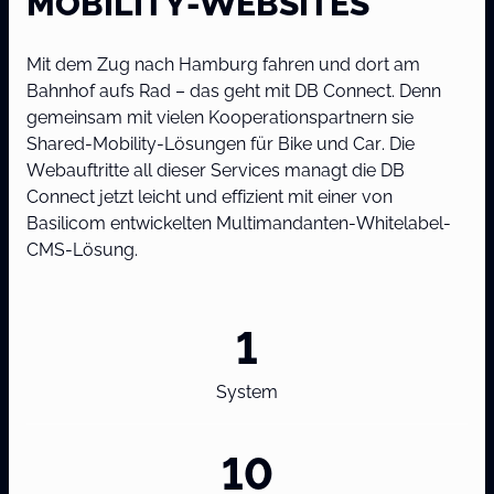
MOBILITY-WEBSITES
Mit dem Zug nach Hamburg fahren und dort am
Bahnhof aufs Rad – das geht mit DB Connect. Denn
gemeinsam mit vielen Kooperationspartnern sie
Shared-Mobility-Lösungen für Bike und Car. Die
Webauftritte all dieser Services managt die DB
Connect jetzt leicht und effizient mit einer von
Basilicom entwickelten Multimandanten-Whitelabel-
CMS-Lösung.
1
System
10