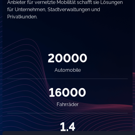
Anbieter für vernetzte Mobilität schafft sie Lösungen
für Unternehmen, Stadtverwaltungen und
Privatkunden.
20000
Automobile
16000
Fahrräder
1.4