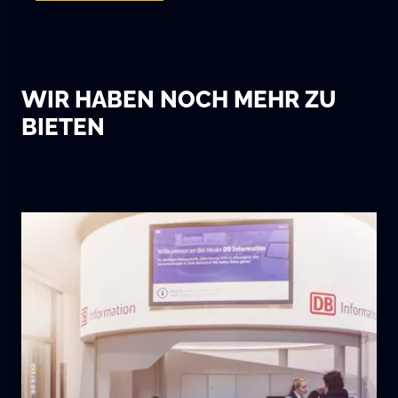
WIR HABEN NOCH MEHR ZU
BIETEN