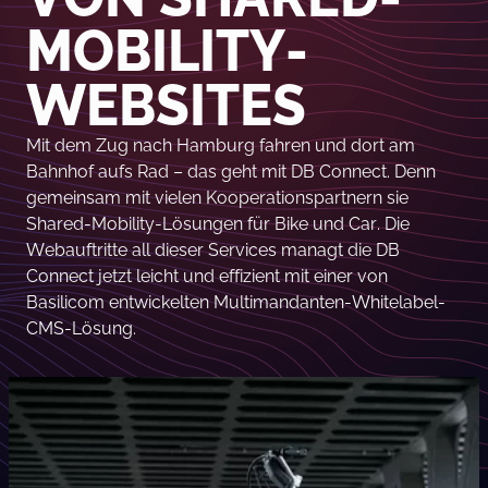
MOBILITY-
WEBSITES
Mit dem Zug nach Hamburg fahren und dort am
Bahnhof aufs Rad – das geht mit DB Connect. Denn
gemeinsam mit vielen Kooperationspartnern sie
Shared-Mobility-Lösungen für Bike und Car. Die
Webauftritte all dieser Services managt die DB
Connect jetzt leicht und effizient mit einer von
Basilicom entwickelten Multimandanten-Whitelabel-
CMS-Lösung.