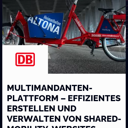
MULTIMANDANTEN-
PLATTFORM – EFFIZIENTES
ERSTELLEN UND
VERWALTEN VON SHARED-