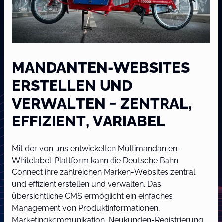
MANDANTEN-WEBSITES
ERSTELLEN UND
VERWALTEN − ZENTRAL,
EFFIZIENT, VARIABEL
Mit der von uns entwickelten Multimandanten-
Whitelabel-Plattform kann die Deutsche Bahn
Connect ihre zahlreichen Marken-Websites zentral
und effizient erstellen und verwalten. Das
übersichtliche CMS ermöglicht ein einfaches
Management von Produktinformationen,
Marketingkommunikation, Neukunden-Registrierung