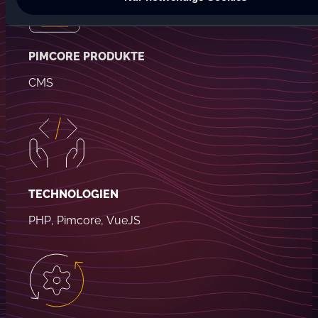
PIMCORE PRODUKTE
CMS
TECHNOLOGIEN
PHP, Pimcore, VueJS