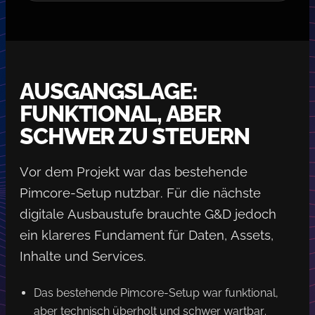
AUSGANGSLAGE:
FUNKTIONAL, ABER
SCHWER ZU STEUERN
Vor dem Projekt war das bestehende
Pimcore-Setup nutzbar. Für die nächste
digitale Ausbaustufe brauchte G&D jedoch
ein klareres Fundament für Daten, Assets,
Inhalte und Services.
Das bestehende Pimcore-Setup war funktional,
aber technisch überholt und schwer wartbar.