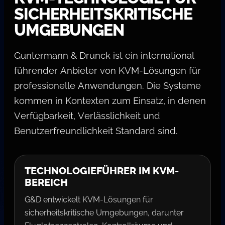
SICHERHEITSKRITISCHE
UMGEBUNGEN
Guntermann & Drunck ist ein international
führender Anbieter von KVM-Lösungen für
professionelle Anwendungen. Die Systeme
kommen in Kontexten zum Einsatz, in denen
Verfügbarkeit, Verlässlichkeit und
Benutzerfreundlichkeit Standard sind.
TECHNOLOGIEFÜHRER IM KVM-
BEREICH
G&D entwickelt KVM-Lösungen für
sicherheitskritische Umgebungen, darunter