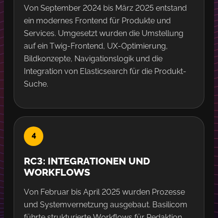
Von September 2024 bis März 2025 entstand
ein modernes Frontend für Produkte und
Services. Umgesetzt wurden die Umstellung
auf ein Twig-Frontend, UX-Optimierung,
Bildkonzepte, Navigationslogik und die
Integration von Elasticsearch für die Produkt-
Suche.
RC3: INTEGRATIONEN UND
WORKFLOWS
Von Februar bis April 2025 wurden Prozesse
und Systemvernetzung ausgebaut. Basilicom
führte strukturierte Workflows für Redaktion