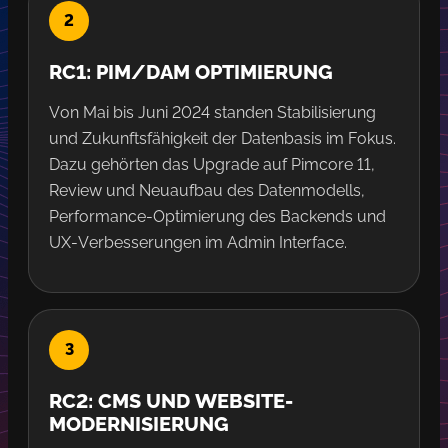
RC1: PIM/DAM OPTIMIERUNG
Von Mai bis Juni 2024 standen Stabilisierung
und Zukunftsfähigkeit der Datenbasis im Fokus.
Dazu gehörten das Upgrade auf Pimcore 11,
Review und Neuaufbau des Datenmodells,
Performance-Optimierung des Backends und
UX-Verbesserungen im Admin Interface.
RC2: CMS UND WEBSITE-
MODERNISIERUNG