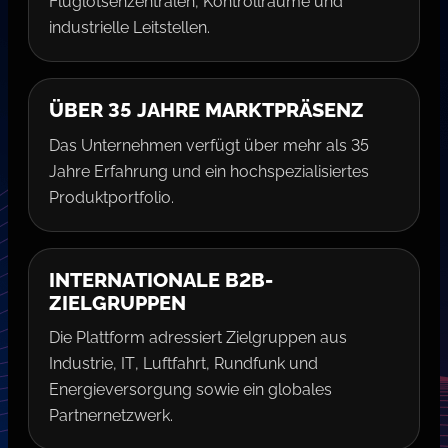
Fluglotsenzentralen, Kontrollräume und
industrielle Leitstellen.
ÜBER 35 JAHRE MARKTPRÄSENZ
Das Unternehmen verfügt über mehr als 35
Jahre Erfahrung und ein hochspezialisiertes
Produktportfolio.
INTERNATIONALE B2B-
ZIELGRUPPEN
Die Plattform adressiert Zielgruppen aus
Industrie, IT, Luftfahrt, Rundfunk und
Energieversorgung sowie ein globales
Partnernetzwerk.