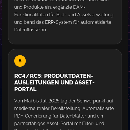
und Produkte ein, ergänzte DAM-
Funktionalitäten für Bild- und Assetverwaltung
und band das ERP-System für automatisierte
Datenflüsse an.
RC4/RC5: PRODUKTDATEN-
AUSLEITUNGEN UND ASSET-
PORTAL
Von Mai bis Juli 2025 lag der Schwerpunkt auf
medienneutraler Bereitstellung. Automatisierte
PDF-Generierung für Datenblätter und ein
partnerfähiges Asset-Portal mit Filter- und