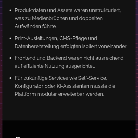
Produktdaten und Assets waren unstrukturiert,
was zu Medienbrüchen und doppelten
Aufwänden führte.
Print-Ausleitungen, CMS-Pflege und
Datenbereitstellung erfolgten isoliert voneinander.
Frontend und Backend waren nicht ausreichend
auf effiziente Nutzung ausgerichtet.
Für zukünftige Services wie Self-Service,
Konfigurator oder KI-Assistenten musste die
Plattform modular erweiterbar werden.