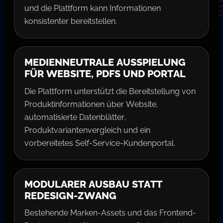
und die Plattform kann Informationen
konsistenter bereitstellen.
MEDIENNEUTRALE AUSSPIELUNG
FÜR WEBSITE, PDFS UND PORTAL
Die Plattform unterstützt die Bereitstellung von
Produktinformationen über Website,
automatisierte Datenblätter,
Produktvariantenvergleich und ein
vorbereitetes Self-Service-Kundenportal.
MODULARER AUSBAU STATT
REDESIGN-ZWANG
Bestehende Marken-Assets und das Frontend-