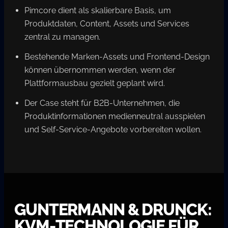
Pimcore dient als skalierbare Basis, um
Produktdaten, Content, Assets und Services
zentral zu managen.
Bestehende Marken-Assets und Frontend-Design
können übernommen werden, wenn der
Plattformausbau gezielt geplant wird.
Der Case steht für B2B-Unternehmen, die
Produktinformationen medienneutral ausspielen
und Self-Service-Angebote vorbereiten wollen.
GUNTERMANN & DRUNCK:
KVM-TECHNOLOGIE FÜR