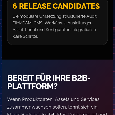
6 RELEASE CANDIDATES
Die modulare Umsetzung strukturierte Audit,
PIM/DAM, CMS, Workflows, Ausleitungen,
Asset-Portal und Konfigurator-Integration in
klare Schritte.
BEREIT FÜR IHRE B2B-
PLATTFORM?
Wenn Produktdaten, Assets und Services
zusammenwachsen sollen, lohnt sich ein
klarer Blick auf Architektur, Datenmodell und