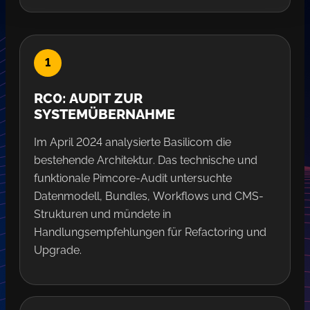
RC0: AUDIT ZUR
SYSTEMÜBERNAHME
Im April 2024 analysierte Basilicom die
bestehende Architektur. Das technische und
funktionale Pimcore-Audit untersuchte
Datenmodell, Bundles, Workflows und CMS-
Strukturen und mündete in
Handlungsempfehlungen für Refactoring und
Upgrade.