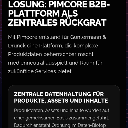
LÖSUNG: PIMCORE B2B-
PLATTFORM ALS
ZENTRALES RÜCKGRAT
Mit Pimcore entstand für Guntermann &
Drunck eine Plattform, die komplexe
Produktdaten beherrschbar macht,
medienneutral ausspielt und Raum für
zukünftige Services bietet.
ZENTRALE DATENHALTUNG FÜR
PRODUKTE, ASSETS UND INHALTE
Produktdaten, Assets und Inhalte wurden auf
einer gemeinsamen Basis zusammengeführt.
Dadurch entsteht Ordnung im Daten-Biotop