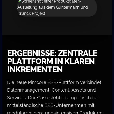
ERGEBNISSE: ZENTRALE
PLATTFORM IN KLAREN
INKREMENTEN
Die neue Pimcore B2B-Plattform verbindet
Datenmanagement, Content, Assets und
Services. Der Case steht exemplarisch für
mittelständische B2B-Unternehmen mit
modularen, beratungsintensiven Produkten.