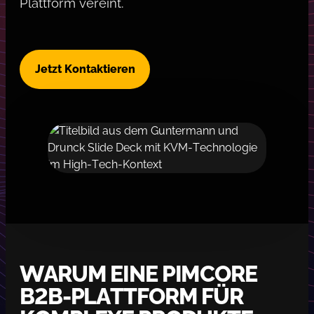
Plattform vereint.
Jetzt Kontaktieren
WARUM EINE PIMCORE
B2B-PLATTFORM FÜR