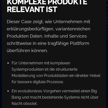
KOMPLEXE PRODUKTE
RELEVANT IST
Dieser Case zeigt, wie Unternehmen mit
erklärungsbedürftigen, variantenreichen
Produkten Daten, Inhalte und Services
schrittweise in eine tragfähige Plattform
überführen können.
Für Unternehmen mit komplexen
Systemprodukten ist die strukturierte
Modellierung von Produktdaten ein direkter Hebel
für bessere digitale Prozesse.
Ein evolutionäres Vorgehen vermeidet einen Big
Bang und macht bestehende Systeme nicht über
Nacht obsolet.