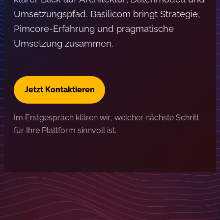
Umsetzungspfad. Basilicom bringt Strategie,
Pimcore-Erfahrung und pragmatische
Umsetzung zusammen.
Jetzt Kontaktieren
Im Erstgespräch klären wir, welcher nächste Schritt
für Ihre Plattform sinnvoll ist.