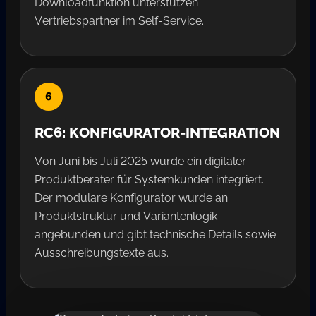
Downloadfunktion unterstützen
Vertriebspartner im Self-Service.
RC6: KONFIGURATOR-INTEGRATION
Von Juni bis Juli 2025 wurde ein digitaler
Produktberater für Systemkunden integriert.
Der modulare Konfigurator wurde an
Produktstruktur und Variantenlogik
angebunden und gibt technische Details sowie
Ausschreibungstexte aus.