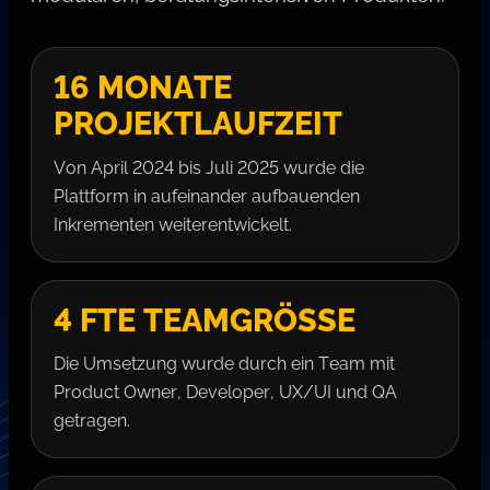
16 MONATE
PROJEKTLAUFZEIT
Von April 2024 bis Juli 2025 wurde die
Plattform in aufeinander aufbauenden
Inkrementen weiterentwickelt.
4 FTE TEAMGRÖSSE
Die Umsetzung wurde durch ein Team mit
Product Owner, Developer, UX/UI und QA
getragen.