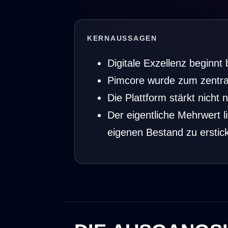
KERNAUSSAGEN
Digitale Exzellenz beginnt 
Pimcore wurde zum zentral
Die Plattform stärkt nicht
Der eigentliche Mehrwert l
eigenen Bestand zu erstic