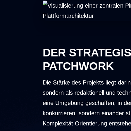
DER STRATEGIS
PATCHWORK
Die Stärke des Projekts liegt dari
sondern als redaktionell und tec
eine Umgebung geschaffen, in der 
konkurrieren, sondern einander st
Komplexität Orientierung entsteh