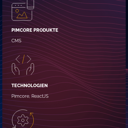
PIMCORE PRODUKTE
CMS
TECHNOLOGIEN
Pimcore, ReactJS