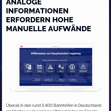
ANALOGE
INFORMATIONEN
ERFORDERN HOHE
MANUELLE AUFWÄNDE
Überall in den rund 5.400 Bahnhöfen in Deutschland