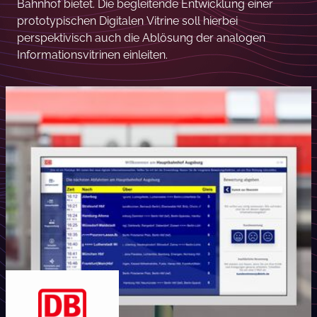
Bahnhof bietet. Die begleitende Entwicklung einer
prototypischen Digitalen Vitrine soll hierbei
perspektivisch auch die Ablösung der analogen
Informationsvitrinen einleiten.