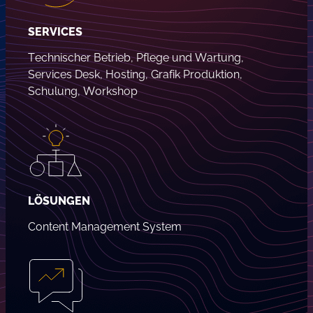
SERVICES
Technischer Betrieb, Pflege und Wartung,
Services Desk, Hosting, Grafik Produktion,
Schulung, Workshop
LÖSUNGEN
Content Management System