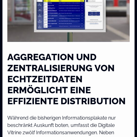
AGGREGATION UND
ZENTRALISIERUNG VON
ECHTZEITDATEN
ERMÖGLICHT EINE
EFFIZIENTE DISTRIBUTION
Während die bisherigen Informationsplakate nur
beschränkt Auskunft boten, umfasst die Digitale
Vitrine zwölf Informationsanwendungen. Neben