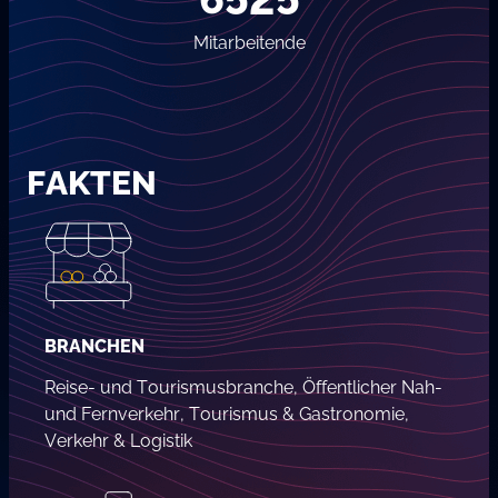
Mitarbeitende
FAKTEN
BRANCHEN
Reise- und Tourismusbranche, Öffentlicher Nah-
und Fernverkehr, Tourismus & Gastronomie,
Verkehr & Logistik