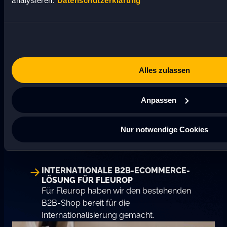
analysieren.
Datenschutzerklärung
Alles zulassen
Anpassen
Nur notwendige Cookies
INTERNATIONALE B2B-ECOMMERCE-
LÖSUNG FÜR FLEUROP
Für Fleurop haben wir den bestehenden
B2B-Shop bereit für die
Internationalisierung gemacht.