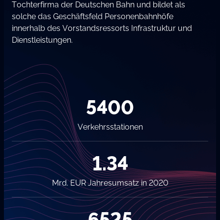
Tochterfirma der Deutschen Bahn und bildet als
solche das Geschäftsfeld Personenbahnhöfe
innerhalb des Vorstandsressorts Infrastruktur und
Dienstleistungen.
5400
Verkehrsstationen
1.34
Mrd. EUR Jahresumsatz in 2020
6525