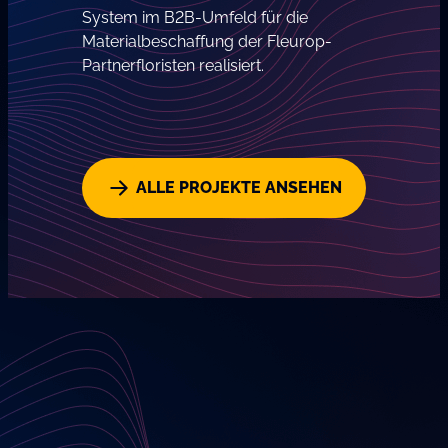
System im B2B-Umfeld für die
Materialbeschaffung der Fleurop-
Partnerfloristen realisiert.
ALLE PROJEKTE ANSEHEN