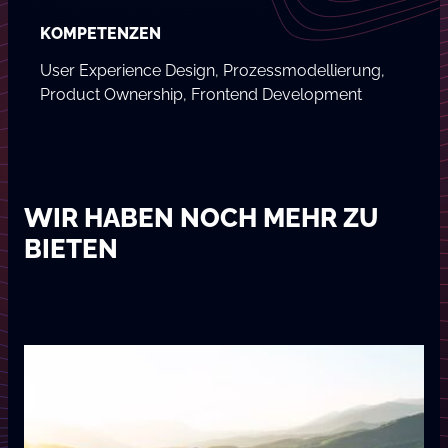
KOMPETENZEN
User Experience Design, Prozessmodellierung,
Product Ownership, Frontend Development
WIR HABEN NOCH MEHR ZU
BIETEN