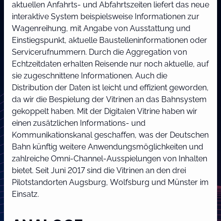
aktuellen Anfahrts- und Abfahrtszeiten liefert das neue
interaktive System beispielsweise Informationen zur
Wagenreihung, mit Angabe von Ausstattung und
Einstiegspunkt, aktuelle Baustelleninformationen oder
Servicerufnummern. Durch die Aggregation von
Echtzeitdaten erhalten Reisende nur noch aktuelle, auf
sie zugeschnittene Informationen. Auch die
Distribution der Daten ist leicht und effizient geworden,
da wir die Bespielung der Vitrinen an das Bahnsystem
gekoppelt haben. Mit der Digitalen Vitrine haben wir
einen zusätzlichen Informations- und
Kommunikationskanal geschaffen, was der Deutschen
Bahn künftig weitere Anwendungsmöglichkeiten und
zahlreiche Omni-Channel-Ausspielungen von Inhalten
bietet. Seit Juni 2017 sind die Vitrinen an den drei
Pilotstandorten Augsburg, Wolfsburg und Münster im
Einsatz.