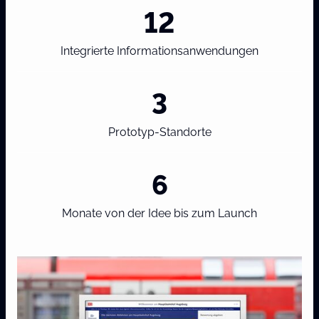
12
Integrierte Informationsanwendungen
3
Prototyp-Standorte
6
Monate von der Idee bis zum Launch