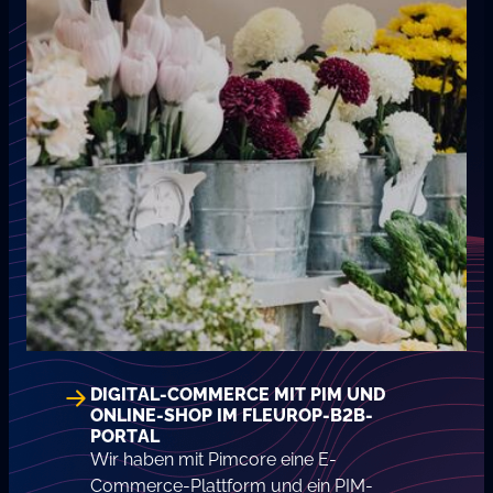
DIGITAL-COMMERCE MIT PIM UND
ONLINE-SHOP IM FLEUROP-B2B-
PORTAL
Wir haben mit Pimcore eine E-
Commerce-Plattform und ein PIM-