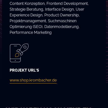
Content Konzeption, Frontend Development,
Strategie Beratung, Interface Design, User
Experience Design, Product Ownership,
Projektmanagement, Suchmaschinen
Optimierung (SEO), Datenmodellierung,
Performance Marketing
PROJEKT URL'S
www.shop.krombacher.de