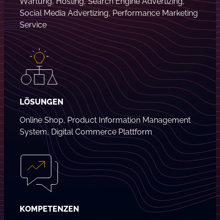
Wartung, Hosting, Search Engine Advertizing,
Social Media Advertizing, Performance Marketing
Service
LÖSUNGEN
Online Shop, Product Information Management
System, Digital Commerce Plattform
KOMPETENZEN