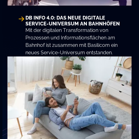
DB INFO 4.0: DAS NEUE DIGITALE
SERVICE-UNIVERSUM AN BAHNHÖFEN
Mit der digitalen Transformation von
Prozessen und Informationsflächen am
Bahnhof ist zusammen mit Basilicom ein
neues Service-Universum entstanden.