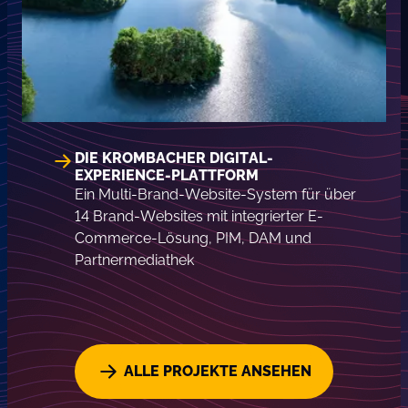
DIE KROMBACHER DIGITAL-
EXPERIENCE-PLATTFORM
Ein Multi-Brand-Website-System für über
14 Brand-Websites mit integrierter E-
Commerce-Lösung, PIM, DAM und
Partnermediathek
ALLE PROJEKTE ANSEHEN