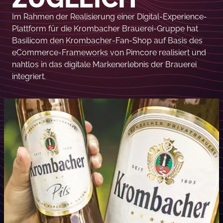
Im Rahmen der Realisierung einer Digital-Experience-
Plattform für die Krombacher Brauerei-Gruppe hat
Basilicom den Krombacher-Fan-Shop auf Basis des
eCommerce-Frameworks von Pimcore realisiert und
nahtlos in das digitale Markenerlebnis der Brauerei
integriert.