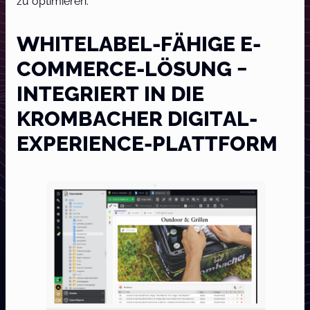
zu optimieren.
WHITELABEL-FÄHIGE E-
COMMERCE-LÖSUNG −
INTEGRIERT IN DIE
KROMBACHER DIGITAL-
EXPERIENCE-PLATTFORM