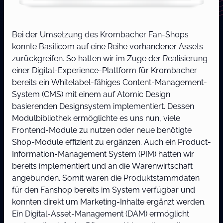
Bei der Umsetzung des Krombacher Fan-Shops
konnte Basilicom auf eine Reihe vorhandener Assets
zurückgreifen. So hatten wir im Zuge der Realisierung
einer Digital-Experience-Plattform für Krombacher
bereits ein Whitelabel-fähiges Content-Management-
System (CMS) mit einem auf Atomic Design
basierenden Designsystem implementiert. Dessen
Modulbibliothek ermöglichte es uns nun, viele
Frontend-Module zu nutzen oder neue benötigte
Shop-Module effizient zu ergänzen. Auch ein Product-
Information-Management System (PIM) hatten wir
bereits implementiert und an die Warenwirtschaft
angebunden. Somit waren die Produktstammdaten
für den Fanshop bereits im System verfügbar und
konnten direkt um Marketing-Inhalte ergänzt werden.
Ein Digital-Asset-Management (DAM) ermöglicht