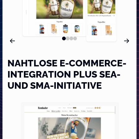
NAHTLOSE E-COMMERCE-
INTEGRATION PLUS SEA-
UND SMA-INITIATIVE