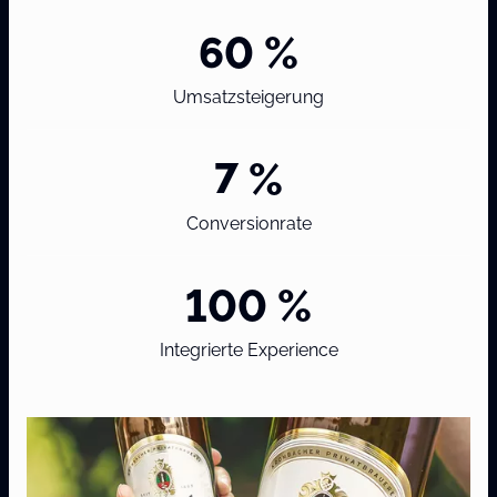
60 %
Umsatzsteigerung
7 %
Conversionrate
100 %
Integrierte Experience