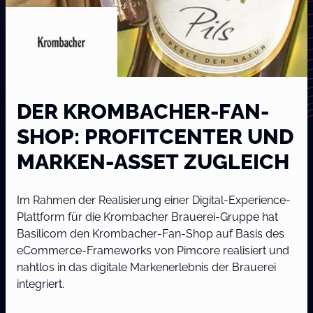
DER KROMBACHER-FAN-
SHOP: PROFITCENTER UND
MARKEN-ASSET ZUGLEICH
Im Rahmen der Realisierung einer Digital-Experience-
Plattform für die Krombacher Brauerei-Gruppe hat
Basilicom den Krombacher-Fan-Shop auf Basis des
eCommerce-Frameworks von Pimcore realisiert und
nahtlos in das digitale Markenerlebnis der Brauerei
integriert.