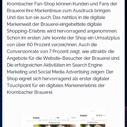
Krombacher Fan-Shop können Kunden und Fans der
Brauerei ihre Markentreue zum Ausdruck bringen.
Und das tun sie auch: Das nahtlos in die digitale
Markenwelt der Brauerei eingebettete digitale
Shopping-Erlebnis wird hervorragend angenommen.
Schon im ersten Jahr konnte der Shop ein Umsatzplus
von über 60 Prozent verzeichnen. Auch die
Conversionrate von 7 Prozent zeigt, wie attraktiv die
Angebote für die Website-Besucher der Brauerei sind.
Die erfolgreichen Aktivitäten im Search Engine
Marketing und Social Media Advertising zeigen: Der
Shop eignet sich hervorragend als erster digitaler
Touchpoint für ein digitales Markenerlebnis der
Krombacher Brauerei.