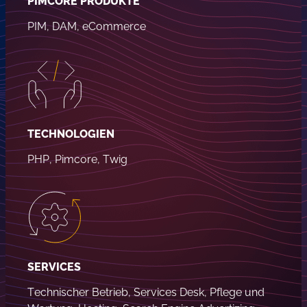
PIMCORE PRODUKTE
PIM, DAM, eCommerce
TECHNOLOGIEN
PHP, Pimcore, Twig
SERVICES
Technischer Betrieb, Services Desk, Pflege und