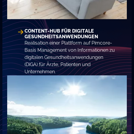
CONTENT-HUB FÜR DIGITALE
GESUNDHEITSANWENDUNGEN
Realisation einer Plattform auf Pimcore-
Basis Management von Informationen zu
digitalen Gesundheitsanwendungen
(DiGA) für Ärzte, Patienten und
Unternehmen.