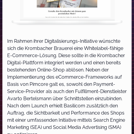
Im Rahmen ihrer Digitalisierungs-Initiative wünschte
sich die Krombacher Brauerei eine Whitelabel-fähige
E-Commerce-Lösung. Diese sollte in die Krombacher
Digital-Plattform integriert werden und einen bereits
bestehenden Online-Shop ablösen. Neben der
Implementierung des eCommerce-Frameworks auf
Basis von Pimcore galt es, sowohl den Payment-
Service-Provider als auch den Fulfillment-Dienstleister
Avarto Bertelsmann über Schnittstellen einzubinden.
Nach dem Launch erhielt Basilicom zusätzlich den
Auftrag, die Sichtbarkeit und Performance des Shops
mit einer umfassenden Initiative mittels Search Engine
Marketing (SEA) und Social Media Advertising (SMA)