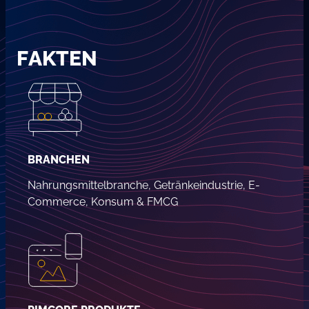
FAKTEN
BRANCHEN
Nahrungsmittelbranche, Getränkeindustrie, E-
Commerce, Konsum & FMCG