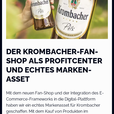
DER KROMBACHER-FAN-
SHOP ALS PROFITCENTER
UND ECHTES MARKEN-
ASSET
Mit dem neuen Fan-Shop und der Integration des E-
Commerce-Frameworks in die Digital-Plattform
haben wir ein echtes Markenasset für Krombacher
geschaffen. Mit dem Kauf von Produkten im