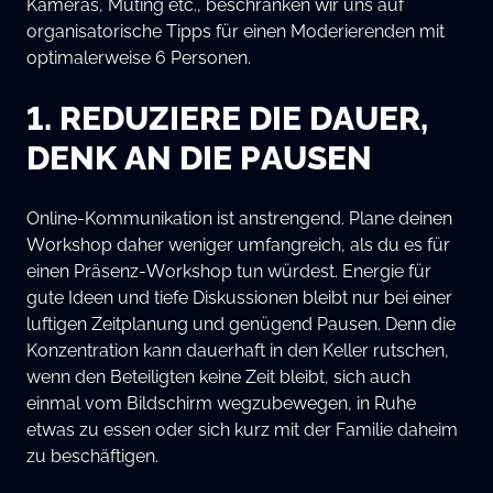
Kameras, Muting etc., beschränken wir uns auf
organisatorische Tipps für einen Moderierenden mit
optimalerweise 6 Personen.
1. REDUZIERE DIE DAUER,
DENK AN DIE PAUSEN
Online-Kommunikation ist anstrengend. Plane deinen
Workshop daher weniger umfangreich, als du es für
einen Präsenz-Workshop tun würdest. Energie für
gute Ideen und tiefe Diskussionen bleibt nur bei einer
luftigen Zeitplanung und genügend Pausen. Denn die
Konzentration kann dauerhaft in den Keller rutschen,
wenn den Beteiligten keine Zeit bleibt, sich auch
einmal vom Bildschirm wegzubewegen, in Ruhe
etwas zu essen oder sich kurz mit der Familie daheim
zu beschäftigen.