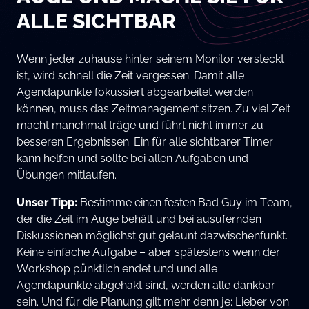
ALLE SICHTBAR
Wenn jeder zuhause hinter seinem Monitor versteckt
ist, wird schnell die Zeit vergessen. Damit alle
Agendapunkte fokussiert abgearbeitet werden
können, muss das Zeitmanagement sitzen. Zu viel Zeit
macht manchmal träge und führt nicht immer zu
besseren Ergebnissen. Ein für alle sichtbarer Timer
kann helfen und sollte bei allen Aufgaben und
Übungen mitlaufen.
Unser Tipp:
Bestimme einen festen Bad Guy im Team,
der die Zeit im Auge behält und bei ausufernden
Diskussionen möglichst gut gelaunt dazwischenfunkt.
Keine einfache Aufgabe – aber spätestens wenn der
Workshop pünktlich endet und und alle
Agendapunkte abgehakt sind, werden alle dankbar
sein. Und für die Planung gilt mehr denn je: Lieber von