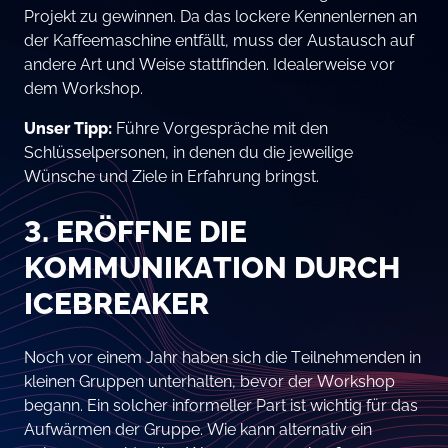
Projekt zu gewinnen. Da das lockere Kennenlernen an
der Kaffeemaschine entfällt, muss der Austausch auf
andere Art und Weise stattfinden. Idealerweise vor
dem Workshop.
Unser Tipp:
Führe Vorgespräche mit den
Schlüsselpersonen, in denen du die jeweilige
Wünsche und Ziele in Erfahrung bringst.
3. ERÖFFNE DIE
KOMMUNIKATION DURCH
ICEBREAKER
Noch vor einem Jahr haben sich die Teilnehmenden in
kleinen Gruppen unterhalten, bevor der Workshop
begann. Ein solcher informeller Part ist wichtig für das
Aufwärmen der Gruppe. Wie kann alternativ ein