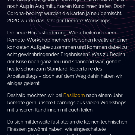
noch Aug in Aug mit unseren Kund:innen trafen. Doch
Corona-bedingt wurden die Karten ja neu gemischt.
2020 wurde das Jahr der Remote-Workshops.
Die neue Herausforderung: Wie arbeiten in einem
Remote-Workshop mehrere Personen kreativ an einer
konkreten Aufgabe zusammen und kommen dabei zu
echt gewinnbringenden Ergebnissen? Was zu Beginn
der Krise noch ganz neu und spannend war, gehört
heute schon zum Standard-Repertoire des
Arbeitsalltags – doch auf dem Weg dahin haben wir
einiges gelernt.
Deshalb möchten wir bei
Basilicom
nach einem Jahr
Remote gern unsere Learnings aus vielen Workshops
mit unseren Kund:innen mit euch teilen.
Da sich mittlerweile fast alle an die kleinen technischen
Finessen gewöhnt haben, wie eingeschaltete