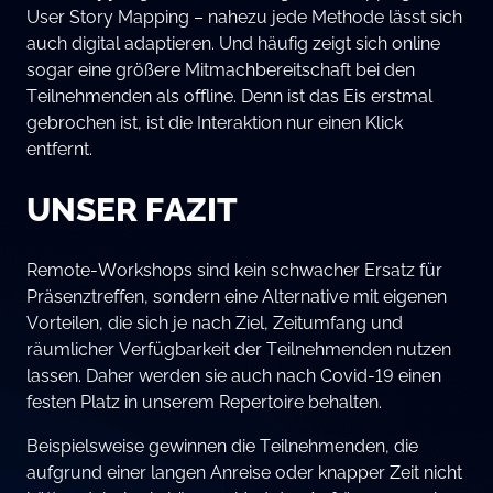
User Story Mapping – nahezu jede Methode lässt sich
auch digital adaptieren. Und häufig zeigt sich online
sogar eine größere Mitmachbereitschaft bei den
Teilnehmenden als offline. Denn ist das Eis erstmal
gebrochen ist, ist die Interaktion nur einen Klick
entfernt.
UNSER FAZIT
Remote-Workshops sind kein schwacher Ersatz für
Präsenztreffen, sondern eine Alternative mit eigenen
Vorteilen, die sich je nach Ziel, Zeitumfang und
räumlicher Verfügbarkeit der Teilnehmenden nutzen
lassen. Daher werden sie auch nach Covid-19 einen
festen Platz in unserem Repertoire behalten.
Beispielsweise gewinnen die Teilnehmenden, die
aufgrund einer langen Anreise oder knapper Zeit nicht