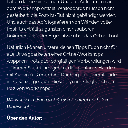
hätten dabei sein können. Und das Aufräumen nach
dem Workshop entfällt: Whiteboards müssen nicht
gesäubert, die Post-its-Flut nicht gebändigt werden,
Und auch das Abfotografieren von Wänden voller
Post-its entfällt zugunsten einer sauberen
Dokumentation der Ergebnisse über das Online-Tool.
Natürlich können unsere kleinen Tipps Euch nicht für
alle Unwägbarkeiten eines Online-Workshops
wappnen. Trotz aller sorgfältigen Vorbereitungen wird
es immer Situationen geben, die spontanes Handeln
mit Augenmaß erfordern. Doch egal ob Remote oder
in Präsenz – genau in dieser Dynamik liegt doch der
Reiz von Workshops.
Wir wünschen Euch viel Spaß mit eurem nächsten
Workshop!
Über den Autor: