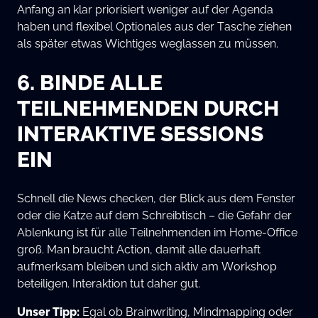
Anfang an klar priorisiert weniger auf der Agenda
haben und flexibel Optionales aus der Tasche ziehen
als später etwas Wichtiges weglassen zu müssen.
6. BINDE ALLE
TEILNEHMENDEN DURCH
INTERAKTIVE SESSIONS
EIN
Schnell die News checken, der Blick aus dem Fenster
oder die Katze auf dem Schreibtisch – die Gefahr der
Ablenkung ist für alle Teilnehmenden im Home-Office
groß. Man braucht Action, damit alle dauerhaft
aufmerksam bleiben und sich aktiv am Workshop
beteiligen. Interaktion tut daher gut.
Unser Tipp:
Egal ob Brainwriting, Mindmapping oder