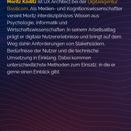
Moritz Köditz
ist UX Architect bei der
Digitalagentur
Basilicom
. Als Medien- und Kognitionswissenschaftler
vereint Moritz interdisziplinäres Wissen aus
Psychologie, Informatik und
Wirtschaftswissenschaften. In seinem Arbeitsalltag
prägt er digitale Nutzererlebnisse und bringt auf dem
Weg dahin Anforderungen von Stakeholdern,
Bedürfnisse der Nutzer und die technische
Umsetzung in Einklang. Dabei kommen
unterschiedlichste Methoden zum Einsatz, in die er
gerne einen Einblick gibt.