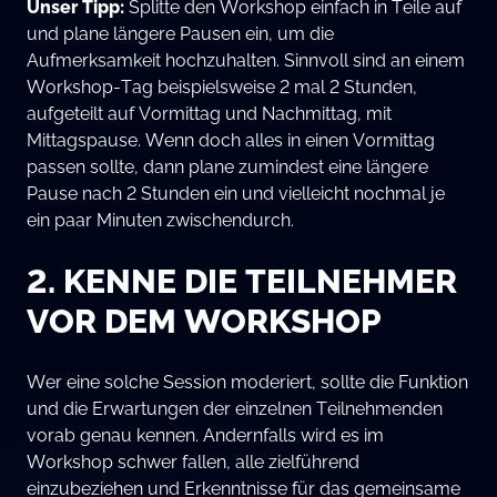
Unser Tipp:
Splitte den Workshop einfach in Teile auf
und plane längere Pausen ein, um die
Aufmerksamkeit hochzuhalten. Sinnvoll sind an einem
Workshop-Tag beispielsweise 2 mal 2 Stunden,
aufgeteilt auf Vormittag und Nachmittag, mit
Mittagspause. Wenn doch alles in einen Vormittag
passen sollte, dann plane zumindest eine längere
Pause nach 2 Stunden ein und vielleicht nochmal je
ein paar Minuten zwischendurch.
2. KENNE DIE TEILNEHMER
VOR DEM WORKSHOP
Wer eine solche Session moderiert, sollte die Funktion
und die Erwartungen der einzelnen Teilnehmenden
vorab genau kennen. Andernfalls wird es im
Workshop schwer fallen, alle zielführend
einzubeziehen und Erkenntnisse für das gemeinsame