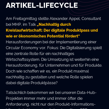
ARTIKEL-LIFECYCLE
Am Freitagmittag stellte Alexander Appel, Consultant
bei MHP, im Talk
„Nachhaltig durch
Kreislaufwirtschaft: Der digitale Produktpass und
wie er ökonomisches Potential fördert“
Herausforderungen bei der Implementierung einer
Circular Economy vor. Fokus: Die Digitalisierung spielt
eine zentrale Rolle für ein nachhaltiges
Wirtschaftssystem. Die Umsetzung ist weiterhin eine
Herausforderung, für Unternehmen und für Produkte.
Doch wie schaffen wir es, ein Produkt maximal
nachhaltig zu gestalten und welche Rolle spielen
dabei digitale Produktpässe?
Tatsächlich bekommen wir bei unseren Data-Hub-
Projekten immer mehr und immer öfter die
Anforderung, nicht nur den Produkt-Informations-