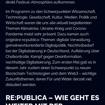
direkt Festival-Atmosphäre aufkommen.
Im Programm zu den Schwerpunkten Wissenschaft,
Technologie, Gesellschaft, Kultur, Medien, Politik und
Wirtschaft waren die uns alle aktuell begleitenden
Themen Klimakrise, Ukraine-Krieg und Corona-
Pandemie meist sehr präsent. Dazu kamen auch
originäre re:publica-Themen: digitale Verwaltung,
gemeinwohlorientierte Digitalpolitik, Nachholbedarf
bei der Digitalisierung in Deutschland, Aufklärung über
Chatkontrolle, Kampf gegen Desinformation,
nachhaltige Digitalisierung. Zum ersten Mal gab es in
diesem Jahr zudem einen Schwerpunkt zu neuen
Blockchain-Technologien und dem Web3 – wichtige
Zukunftsthemen, deren Für und Wider derzeit viel
diskutiert werden.
RE:PUBLICA – WIE GEHT ES