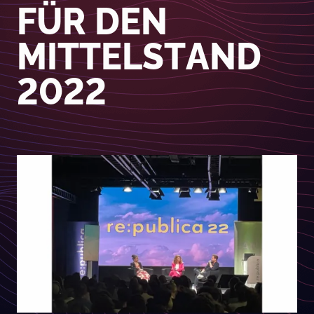
FÜR DEN
MITTELSTAND
2022