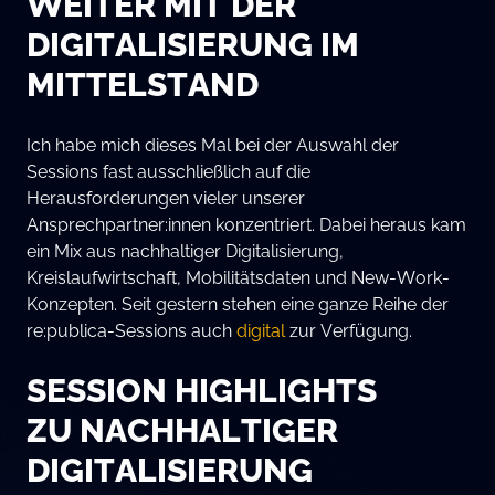
WEITER MIT DER
DIGITALISIERUNG IM
MITTELSTAND
Ich habe mich dieses Mal bei der Auswahl der
Sessions fast ausschließlich auf die
Herausforderungen vieler unserer
Ansprechpartner:innen konzentriert. Dabei heraus kam
ein Mix aus nachhaltiger Digitalisierung,
Kreislaufwirtschaft, Mobilitätsdaten und New-Work-
Konzepten. Seit gestern stehen eine ganze Reihe der
re:publica-Sessions auch
digital
zur Verfügung.
SESSION HIGHLIGHTS
ZU NACHHALTIGER
DIGITALISIERUNG