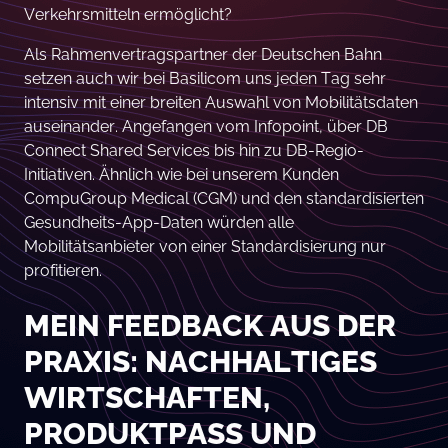
Verkehrsmitteln ermöglicht?
Als Rahmenvertragspartner der Deutschen Bahn
setzen auch wir bei Basilicom uns jeden Tag sehr
intensiv mit einer breiten Auswahl von Mobilitätsdaten
auseinander. Angefangen vom Infopoint, über DB
Connect Shared Services bis hin zu DB-Regio-
Initiativen. Ähnlich wie bei unserem Kunden
CompuGroup Medical (CGM) und den standardisierten
Gesundheits-App-Daten würden alle
Mobilitätsanbieter von einer Standardisierung nur
profitieren.
MEIN FEEDBACK AUS DER
PRAXIS: NACHHALTIGES
WIRTSCHAFTEN,
PRODUKTPASS UND