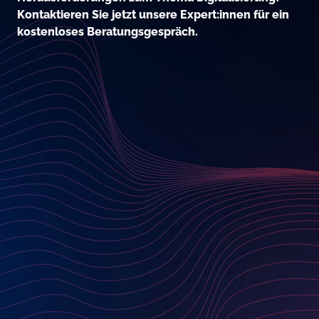
Kontaktieren Sie jetzt unsere Expert:innen für ein
kostenloses Beratungsgespräch.