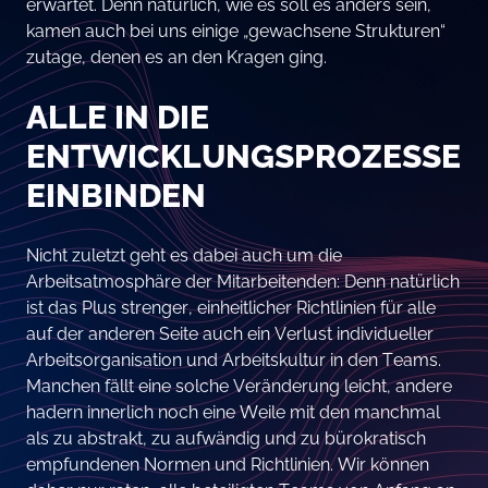
erwartet. Denn natürlich, wie es soll es anders sein,
kamen auch bei uns einige „gewachsene Strukturen“
zutage, denen es an den Kragen ging.
ALLE IN DIE
ENTWICKLUNGSPROZESSE
EINBINDEN
Nicht zuletzt geht es dabei auch um die
Arbeitsatmosphäre der Mitarbeitenden: Denn natürlich
ist das Plus strenger, einheitlicher Richtlinien für alle
auf der anderen Seite auch ein Verlust individueller
Arbeitsorganisation und Arbeitskultur in den Teams.
Manchen fällt eine solche Veränderung leicht, andere
hadern innerlich noch eine Weile mit den manchmal
als zu abstrakt, zu aufwändig und zu bürokratisch
empfundenen Normen und Richtlinien. Wir können