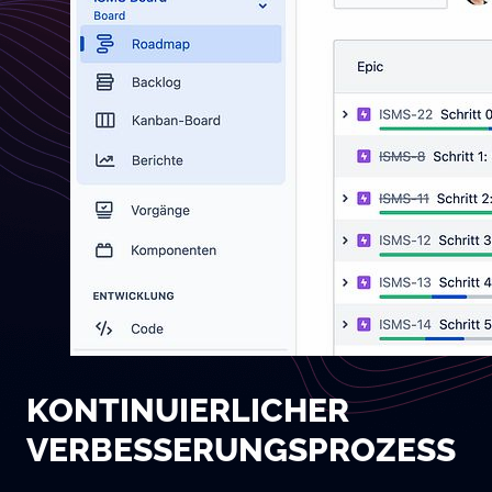
KONTINUIERLICHER
VERBESSERUNGSPROZESS