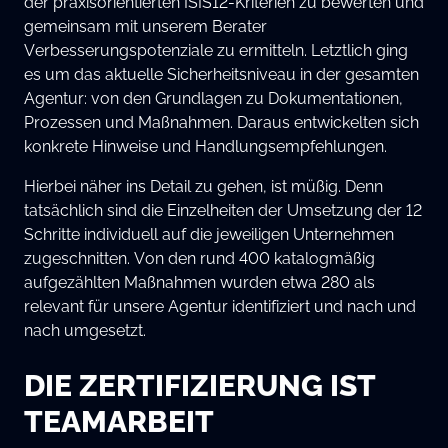
der praxisorientierten ISIS12-Kriterien zu bewerten und
gemeinsam mit unserem Berater
Verbesserungspotenziale zu ermitteln. Letztlich ging
es um das aktuelle Sicherheitsniveau in der gesamten
Agentur: von den Grundlagen zu Dokumentationen,
Prozessen und Maßnahmen. Daraus entwickelten sich
konkrete Hinweise und Handlungsempfehlungen.
Hierbei näher ins Detail zu gehen, ist müßig. Denn
tatsächlich sind die Einzelheiten der Umsetzung der 12
Schritte individuell auf die jeweiligen Unternehmen
zugeschnitten. Von den rund 400 katalogmäßig
aufgezählten Maßnahmen wurden etwa 280 als
relevant für unsere Agentur identifiziert und nach und
nach umgesetzt.
DIE ZERTIFIZIERUNG IST
TEAMARBEIT