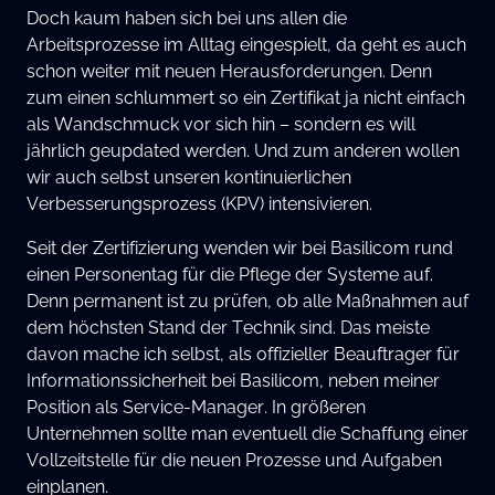
Doch kaum haben sich bei uns allen die
Arbeitsprozesse im Alltag eingespielt, da geht es auch
schon weiter mit neuen Herausforderungen. Denn
zum einen schlummert so ein Zertifikat ja nicht einfach
als Wandschmuck vor sich hin – sondern es will
jährlich geupdated werden. Und zum anderen wollen
wir auch selbst unseren kontinuierlichen
Verbesserungsprozess (KPV) intensivieren.
Seit der Zertifizierung wenden wir bei Basilicom rund
einen Personentag für die Pflege der Systeme auf.
Denn permanent ist zu prüfen, ob alle Maßnahmen auf
dem höchsten Stand der Technik sind. Das meiste
davon mache ich selbst, als offizieller Beauftrager für
Informationssicherheit bei Basilicom, neben meiner
Position als Service-Manager. In größeren
Unternehmen sollte man eventuell die Schaffung einer
Vollzeitstelle für die neuen Prozesse und Aufgaben
einplanen.