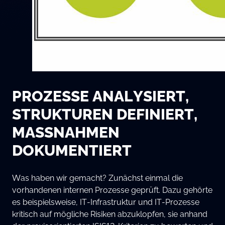
PROZESSE ANALYSIERT,
STRUKTUREN DEFINIERT,
MASSNAHMEN D
OKUMENTIERT
Was haben wir gemacht? Zunächst einmal die
vorhandenen internen Prozesse geprüft. Dazu gehörte
es beispielsweise, IT-Infrastruktur und IT-Prozesse
kritisch auf mögliche Risiken abzuklopfen, sie anhand