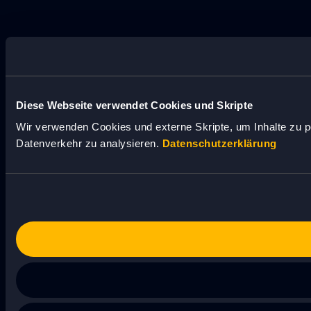
Diese Webseite verwendet Cookies und Skripte
Wir verwenden Cookies und externe Skripte, um Inhalte zu p
Datenverkehr zu analysieren.
Datenschutzerklärung