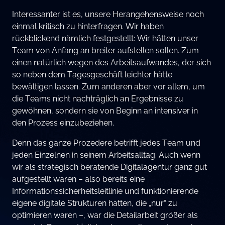
Interessanter ist es, unsere Herangehensweise noch
einmal kritisch zu hinterfragen. Wir haben
rückblickend nämlich festgestellt: Wir hätten unser
Team von Anfang an breiter aufstellen sollen. Zum
einen natürlich wegen des Arbeitsaufwandes, der sich
so neben dem Tagesgeschäft leichter hätte
bewältigen lassen. Zum anderen aber vor allem, um
die Teams nicht nachträglich an Ergebnisse zu
gewöhnen, sondern sie von Beginn an intensiver in
den Prozess einzubeziehen.
Denn das ganze Prozedere betrifft jedes Team und
jeden Einzelnen in seinem Arbeitsalltag. Auch wenn
wir als strategisch beratende Digitalagentur ganz gut
aufgestellt waren – also bereits eine
Informationssicherheitsleitlinie und funktionierende
eigene digitale Strukturen hatten, die „nur“ zu
optimieren waren –, war die Detailarbeit größer als