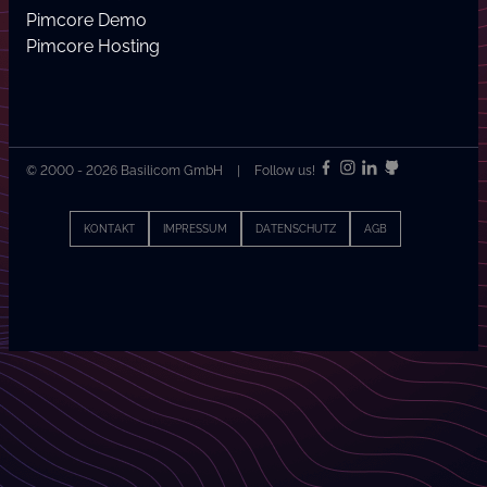
Pimcore Demo
Pimcore Hosting
© 2000 - 2026 Basilicom GmbH
|
Follow us!
KONTAKT
IMPRESSUM
DATENSCHUTZ
AGB