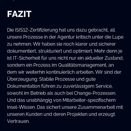
FAZIT
Die ISIS12-Zertifizierung hat uns dazu gebracht, all
unsere Prozesse in der Agentur kritisch unter die Lupe
zu nehmen. Wir haben sie noch klarer und sicherer
dokumentiert, strukturiert und optimiert. Mehr denn je
ist IT-Sicherheit für uns nicht nur ein aktueller Zustand,
sondern ein Prozess im Qualitätsmanagement, an
dem wir weiterhin kontinuierlich arbeiten. Wir sind der
Überzeugung: Stabile Prozesse und gute
Dokumentation führen zu zuverlässigem Service,
sowohl im Betrieb als auch bei Change-Prozessen.
Und das unabhängig von Mitarbeiter-spezifischem
Insel-Wissen. Das sichert unsere Zusammenarbeit mit
unseren Kunden und deren Projekten und erzeugt
Vertrauen.