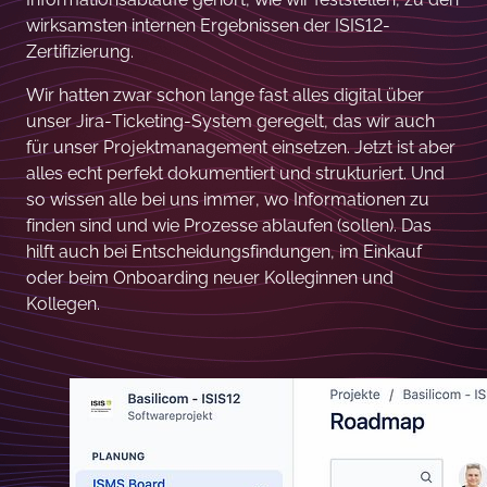
wirksamsten internen Ergebnissen der ISIS12-
Zertifizierung.
Wir hatten zwar schon lange fast alles digital über
unser Jira-Ticketing-System geregelt, das wir auch
für unser Projektmanagement einsetzen. Jetzt ist aber
alles echt perfekt dokumentiert und strukturiert. Und
so wissen alle bei uns immer, wo Informationen zu
finden sind und wie Prozesse ablaufen (sollen). Das
hilft auch bei Entscheidungsfindungen, im Einkauf
oder beim Onboarding neuer Kolleginnen und
Kollegen.