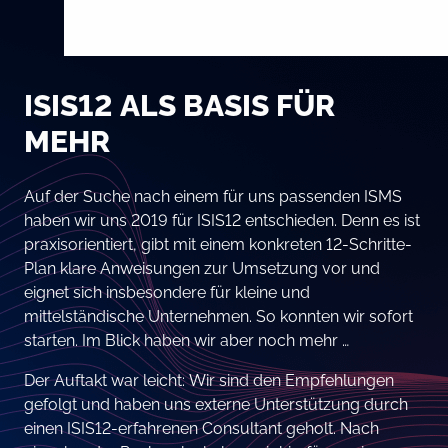
ISIS12 ALS BASIS FÜR
MEHR
Auf der Suche nach einem für uns passenden ISMS
haben wir uns 2019 für ISIS12 entschieden. Denn es ist
praxisorientiert, gibt mit einem konkreten 12-Schritte-
Plan klare Anweisungen zur Umsetzung vor und
eignet sich insbesondere für kleine und
mittelständische Unternehmen. So konnten wir sofort
starten. Im Blick haben wir aber noch mehr …
Der Auftakt war leicht: Wir sind den Empfehlungen
gefolgt und haben uns externe Unterstützung durch
einen ISIS12-erfahrenen Consultant geholt. Nach