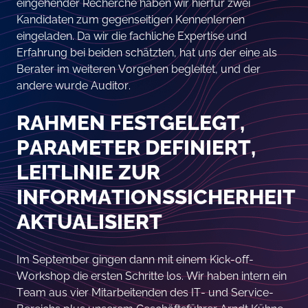
eingehender Recherche haben wir hierfür zwei
Kandidaten zum gegenseitigen Kennenlernen
eingeladen. Da wir die fachliche Expertise und
Erfahrung bei beiden schätzten, hat uns der eine als
Berater im weiteren Vorgehen begleitet, und der
andere wurde Auditor.
RAHMEN FESTGELEGT,
PARAMETER DEFINIERT,
LEITLINIE ZUR
INFORMATIONSSICHERHEIT
AKTUALISIERT
Im September gingen dann mit einem Kick-off-
Workshop die ersten Schritte los. Wir haben intern ein
Team aus vier Mitarbeitenden des IT- und Service-