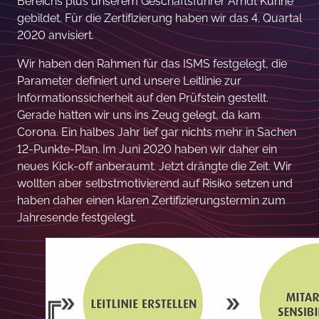
Bereichs plus unserem Geschäftsführer Arndt Kühne
gebildet. Für die Zertifizierung haben wir das 4. Quartal
2020 anvisiert.
Wir haben den Rahmen für das ISMS festgelegt, die
Parameter definiert und unsere Leitlinie zur
Informationssicherheit auf den Prüfstein gestellt.
Gerade hatten wir uns ins Zeug gelegt, da kam
Corona. Ein halbes Jahr lief gar nichts mehr in Sachen
12-Punkte-Plan. Im Juni 2020 haben wir daher ein
neues Kick-off anberaumt. Jetzt drängte die Zeit. Wir
wollten aber selbstmotivierend auf Risiko setzen und
haben daher einen klaren Zertifizierungstermin zum
Jahresende festgelegt.