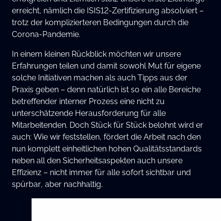
erreicht, nämlich die ISIS12-Zertifizierung absolviert –
trotz der komplizierteren Bedingungen durch die
Corona-Pandemie.
In einem kleinen Rückblick möchten wir unsere
Erfahrungen teilen und damit sowohl Mut für eigene
solche Initiativen machen als auch Tipps aus der
Praxis geben – denn natürlich ist so ein alle Bereiche
betreffender interner Prozess eine nicht zu
unterschätzende Herausforderung für alle
Mitarbeitenden. Doch Stück für Stück belohnt wird er
auch: Wie wir feststellen, fördert die Arbeit nach den
nun komplett einheitlichen hohen Qualitätsstandards
neben all den Sicherheitsaspekten auch unsere
Effizienz – nicht immer für alle sofort sichtbar und
spürbar, aber nachhaltig.