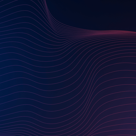
KONTAKTIEREN SIE UNS