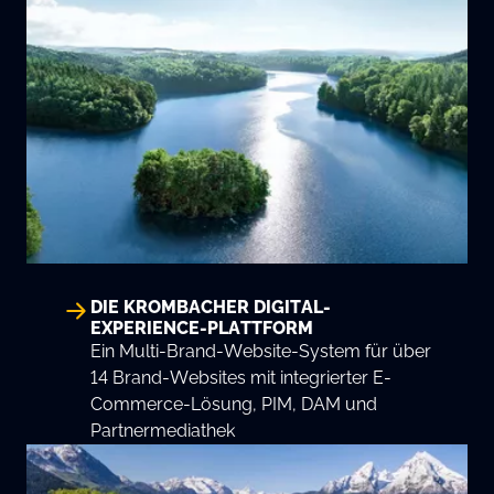
DIE KROMBACHER DIGITAL-
EXPERIENCE-PLATTFORM
Ein Multi-Brand-Website-System für über
14 Brand-Websites mit integrierter E-
Commerce-Lösung, PIM, DAM und
Partnermediathek