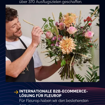
über 370 Ausflugszielen geschaffen.
INTERNATIONALE B2B-ECOMMERCE-
LÖSUNG FÜR FLEUROP
Für Fleurop haben wir den bestehenden