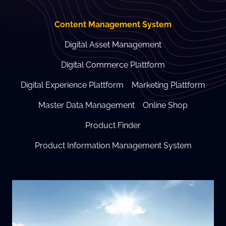
Content Management System
Digital Asset Management
Digital Commerce Plattform
Digital Experience Plattform
Marketing Plattform
Master Data Management
Online Shop
Product Finder
Product Information Management System