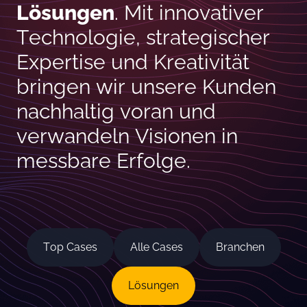
Lösungen
. Mit innovativer
Technologie, strategischer
Expertise und Kreativität
bringen wir unsere Kunden
nachhaltig voran und
verwandeln Visionen in
messbare Erfolge.
Top Cases
Alle Cases
Branchen
Lösungen