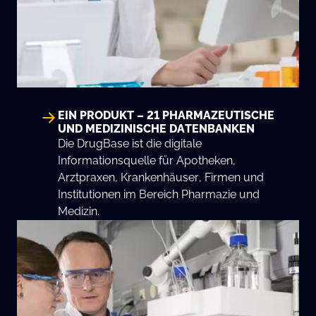
EIN PRODUKT – 21 PHARMAZEUTISCHE
UND MEDIZINISCHE DATENBANKEN
Die DrugBase ist die digitale
Informationsquelle für Apotheken,
Arztpraxen, Krankenhäuser, Firmen und
Institutionen im Bereich Pharmazie und
Medizin.