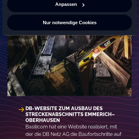
Anpassen
Nur notwendige Cookies
DB-WEBSITE ZUM AUSBAU DES
STRECKENABSCHNITTS EMMERICH–
OBERHAUSEN
Basilicom hat eine Website realisiert, mit
der die DB Netz AG die Baufortschritte auf