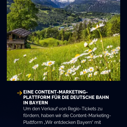
EINE CONTENT-MARKETING-
PLATTFORM FÜR DIE DEUTSCHE BAHN
IN BAYERN
Um den Verkauf von Regio-Tickets zu
fördern, haben wir die Content-Marketing-
Plattform „Wir entdecken Bayern“ mit