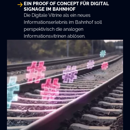
EIN PROOF OF CONCEPT FÜR DIGITAL
SIGNAGE IM BAHNHOF
Die Digitale Vitrine als ein neues
Informationserlebnis im Bahnhof soll
perspektivisch die analogen
Informationsvitrinen ablösen.