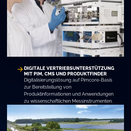
DIGITALE VERTRIEBSUNTERSTÜTZUNG
MIT PIM, CMS UND PRODUKTFINDER
Digitalisierungslösung auf Pimcore-Basis
zur Bereitstellung von
Produktinformationen und Anwendungen
zu wissenschaftlichen Messinstrumenten.