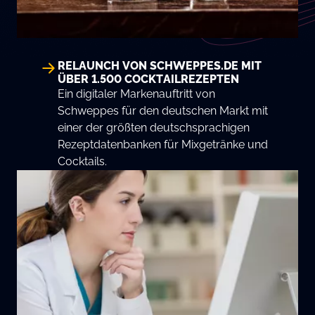
RELAUNCH VON SCHWEPPES.DE MIT
ÜBER 1.500 COCKTAILREZEPTEN
Ein digitaler Markenauftritt von
Schweppes für den deutschen Markt mit
einer der größten deutschsprachigen
Rezeptdatenbanken für Mixgetränke und
Cocktails.