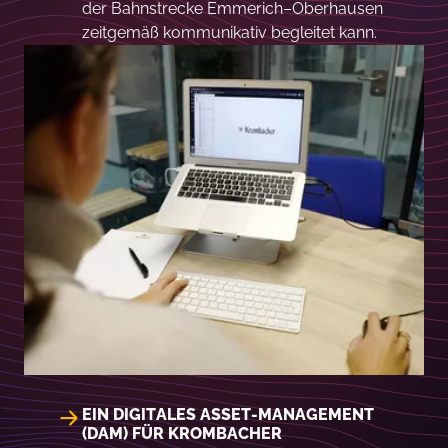
der Bahnstrecke Emmerich–Oberhausen
zeitgemäß kommunikativ begleitet kann.
EIN DIGITALES ASSET-MANAGEMENT
(DAM) FÜR KROMBACHER