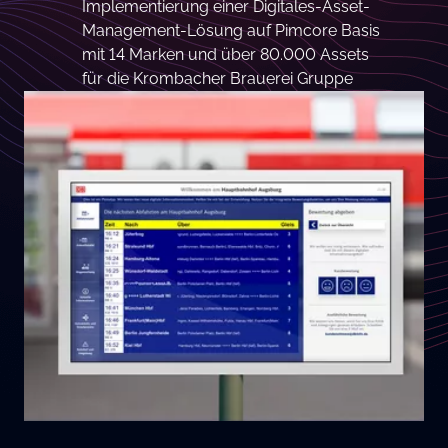
Implementierung einer Digitales-Asset-
Management-Lösung auf Pimcore Basis
mit 14 Marken und über 80.000 Assets
für die Krombacher Brauerei Gruppe