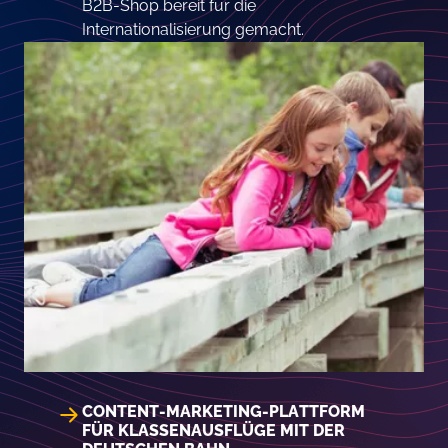
B2B-Shop bereit für die
Internationalisierung gemacht.
CONTENT-MARKETING-PLATTFORM
FÜR KLASSENAUSFLÜGE MIT DER