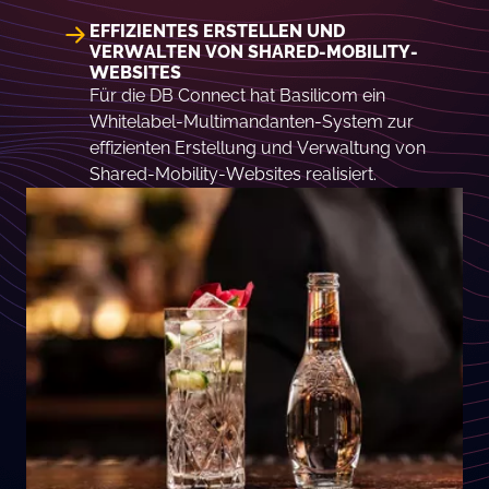
EFFIZIENTES ERSTELLEN UND
VERWALTEN VON SHARED-MOBILITY-
WEBSITES
Für die DB Connect hat Basilicom ein
Whitelabel-Multimandanten-System zur
effizienten Erstellung und Verwaltung von
Shared-Mobility-Websites realisiert.